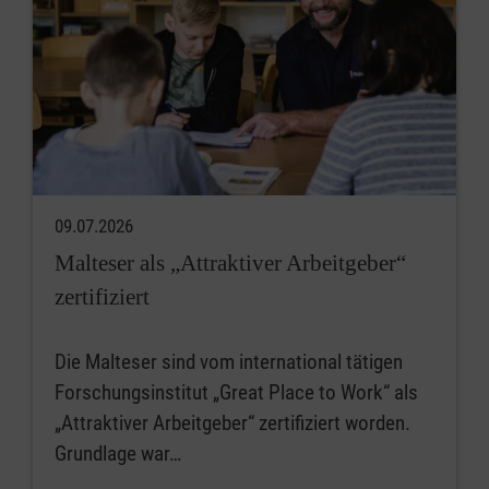
09.07.2026
Malteser als „Attraktiver Arbeitgeber“
zertifiziert
Die Malteser sind vom international tätigen
Forschungsinstitut „Great Place to Work“ als
„Attraktiver Arbeitgeber“ zertifiziert worden.
Grundlage war…