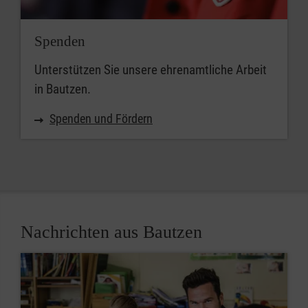
Spenden
Unterstützen Sie unsere ehrenamtliche Arbeit
in Bautzen.
Spenden und Fördern
Nachrichten aus Bautzen