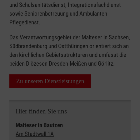
und Schulsanitätsdienst, Integrationsfachdienst
sowie Seniorenbetreuung und Ambulanten
Pflegedienst.
Das Verantwortungsgebiet der Malteser in Sachsen,
Südbrandenburg und Ostthüringen orientiert sich an
den kirchlichen Gebietsstrukturen und umfasst die
beiden Diözesen Dresden-Meißen und Görlitz.
Zu unseren Dienstleistungen
Hier finden Sie uns
Malteser in Bautzen
Am Stadtwall 1A