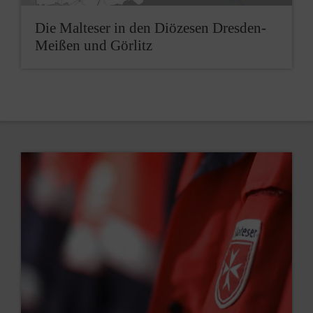
Die Malteser in den Diözesen Dresden-
Meißen und Görlitz