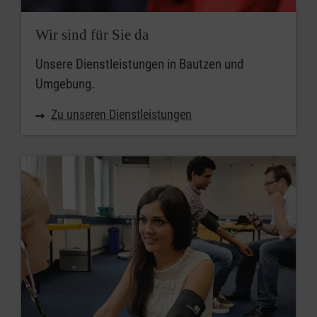
Wir sind für Sie da
Unsere Dienstleistungen in Bautzen und
Umgebung.
Zu unseren Dienstleistungen