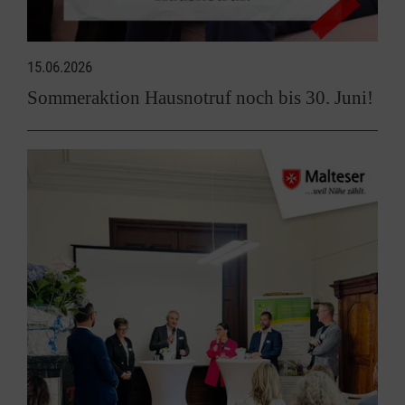
15.06.2026
Sommeraktion Hausnotruf noch bis 30. Juni!