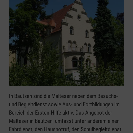
In Bautzen sind die Malteser neben dem Besuchs-
und Begleitdienst sowie Aus- und Fortbildungen im
Bereich der Ersten-Hilfe aktiv. Das Angebot der
Malteser in Bautzen umfasst unter anderem einen
Fahrdienst, den Hausnotruf, den Schulbegleitdienst