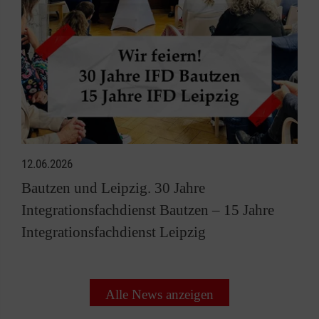
12.06.2026
Bautzen und Leipzig. 30 Jahre
Integrationsfachdienst Bautzen – 15 Jahre
Integrationsfachdienst Leipzig
Alle News anzeigen