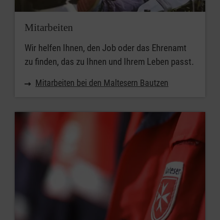
Mitarbeiten
Wir helfen Ihnen, den Job oder das Ehrenamt
zu finden, das zu Ihnen und Ihrem Leben passt.
Mitarbeiten bei den Maltesern Bautzen