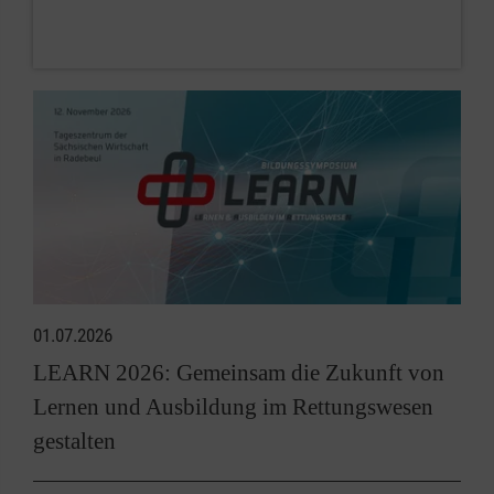
01.07.2026
LEARN 2026: Gemeinsam die Zukunft von
Lernen und Ausbildung im Rettungswesen
gestalten