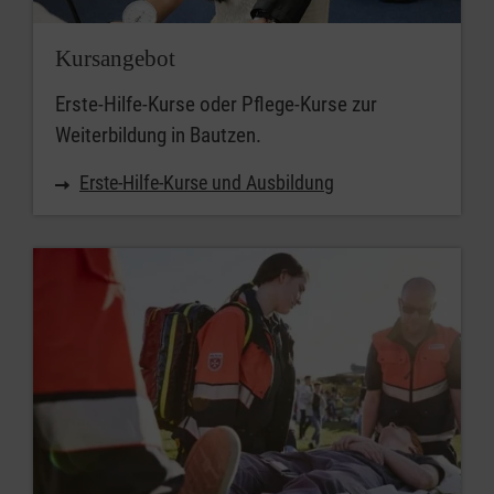
Kursangebot
Erste-Hilfe-Kurse oder Pflege-Kurse zur
Weiterbildung in Bautzen.
Erste-Hilfe-Kurse und Ausbildung