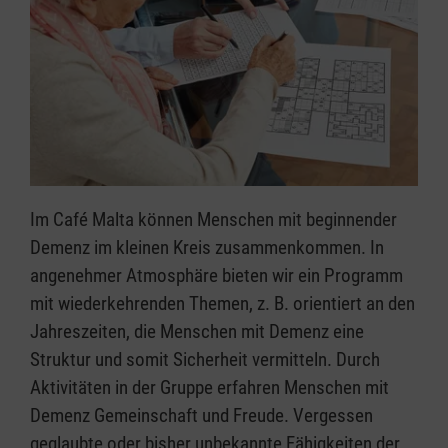
Im Café Malta können Menschen mit beginnender
Demenz im kleinen Kreis zusammenkommen. In
angenehmer Atmosphäre bieten wir ein Programm
mit wiederkehrenden Themen, z. B. orientiert an den
Jahreszeiten, die Menschen mit Demenz eine
Struktur und somit Sicherheit vermitteln. Durch
Aktivitäten in der Gruppe erfahren Menschen mit
Demenz Gemeinschaft und Freude. Vergessen
geglaubte oder bisher unbekannte Fähigkeiten der