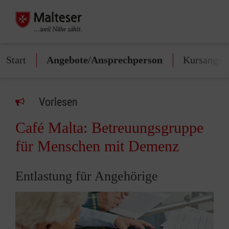
Start
Angebote/Ansprechperson
Kursangeb
Vorlesen
Café Malta: Betreuungsgruppe
für Menschen mit Demenz
Entlastung für Angehörige