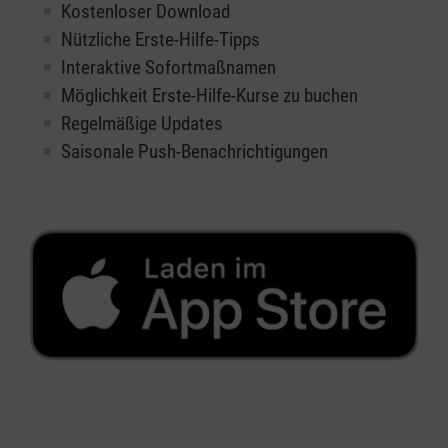
Kostenloser Download
Nützliche Erste-Hilfe-Tipps
Interaktive Sofortmaßnamen
Möglichkeit Erste-Hilfe-Kurse zu buchen
Regelmäßige Updates
Saisonale Push-Benachrichtigungen