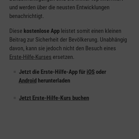
und werden über die neusten Entwicklungen
benachrichtigt.
Diese
kostenlose App
leistet somit einen kleinen
Beitrag zur Sicherheit der Bevölkerung. Unabhängig
davon, kann sie jedoch nicht den Besuch eines
Erste-Hilfe-Kurses
ersetzen.
Jetzt die Erste-Hilfe-App für
iOS
oder
Android
herunterladen
Jetzt Erste-Hilfe-Kurs buchen