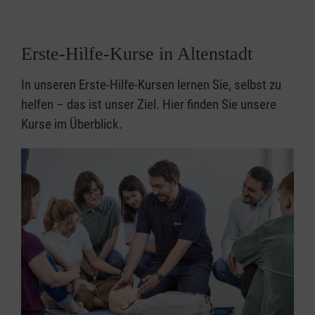
Erste-Hilfe-Kurse in Altenstadt
In unseren Erste-Hilfe-Kursen lernen Sie, selbst zu
helfen – das ist unser Ziel. Hier finden Sie unsere
Kurse im Überblick.