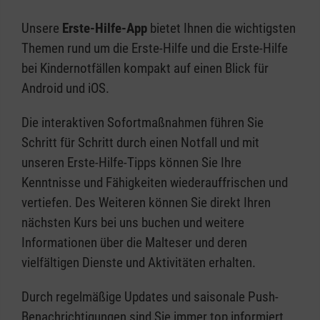
Unsere
Erste-Hilfe-App
bietet Ihnen die wichtigsten
Themen rund um die Erste-Hilfe und die Erste-Hilfe
bei Kindernotfällen kompakt auf einen Blick für
Android und iOS.
Die interaktiven Sofortmaßnahmen führen Sie
Schritt für Schritt durch einen Notfall und mit
unseren Erste-Hilfe-Tipps können Sie Ihre
Kenntnisse und Fähigkeiten wiederauffrischen und
vertiefen. Des Weiteren können Sie direkt Ihren
nächsten Kurs bei uns buchen und weitere
Informationen über die Malteser und deren
vielfältigen Dienste und Aktivitäten erhalten.
Durch regelmäßige Updates und saisonale Push-
Benachrichtigungen sind Sie immer top informiert