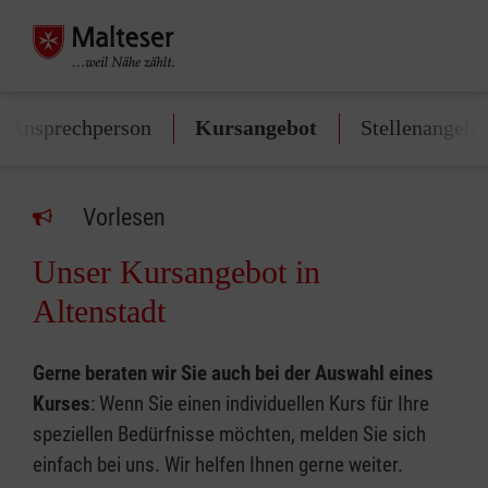
/Ansprechperson
Kursangebot
Stellenangebo
Vorlesen
Unser Kursangebot in
Altenstadt
Gerne beraten wir Sie auch bei der Auswahl eines
Kurses
: Wenn Sie einen individuellen Kurs für Ihre
speziellen Bedürfnisse möchten, melden Sie sich
einfach bei uns. Wir helfen Ihnen gerne weiter.