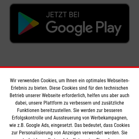
Wir verwenden Cookies, um Ihnen ein optimales Webseiten-
Erlebnis zu bieten. Diese Cookies sind für den technischen
Informationen
Betrieb unserer Webseite erforderlich, helfen uns aber auch
dabei, unsere Plattform zu verbessern und zusätzliche
Funktionen bereitzustellen. Sie werden zur besseren
Erfolgskontrolle und Aussteuerung von Werbekampagnen,
Impressum
wie z.B. Google Ads, eingesetzt. Das bedeutet, dass Cookies
Datenschutz
Die Malteser
zur Personalisierung von Anzeigen verwendet werden. Sie
Barrierefreiheit