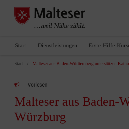
Start
Dienstleistungen
Erste-Hilfe-Kurs
Start
Malteser aus Baden-Württemberg unterstützen Katho
Vorlesen
Malteser aus Baden-Wü
Würzburg