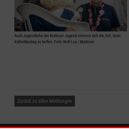
Auch Jugendliche der Malteser Jugend nehmen sich die Zeit, beim
Katholikentag zu helfen. Foto: Wolf Lux / Malteser
Zurück zu allen Meldungen