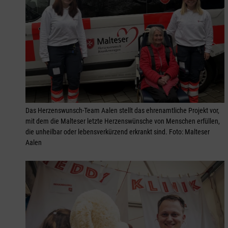
Das Herzenswunsch-Team Aalen stellt das ehrenamtliche Projekt vor,
mit dem die Malteser letzte Herzenswünsche von Menschen erfüllen,
die unheilbar oder lebensverkürzend erkrankt sind. Foto: Malteser
Aalen