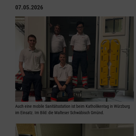
07.05.2026
Auch eine mobile Sanitätsstation ist beim Katholikentag in Würzburg
im Einsatz. Im Bild: die Malteser Schwäbisch Gmünd.