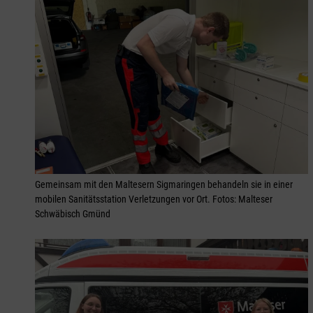
Gemeinsam mit den Maltesern Sigmaringen behandeln sie in einer
mobilen Sanitätsstation Verletzungen vor Ort. Fotos: Malteser
Schwäbisch Gmünd