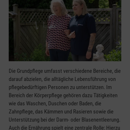
Die Grundpflege umfasst verschiedene Bereiche, die
darauf abzielen, die alltägliche Lebensführung von
pflegebedürftigen Personen zu unterstützen. Im
Bereich der Körperpflege gehören dazu Tätigkeiten
wie das Waschen, Duschen oder Baden, die
Zahnpflege, das Kämmen und Rasieren sowie die
Unterstützung bei der Darm- oder Blasenentleerung.
Auch die Ernährung spielt eine zentrale Rolle: Hierzu