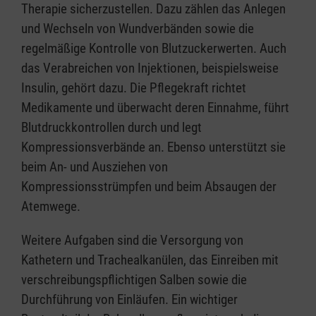
Therapie sicherzustellen. Dazu zählen das Anlegen
und Wechseln von Wundverbänden sowie die
regelmäßige Kontrolle von Blutzuckerwerten. Auch
das Verabreichen von Injektionen, beispielsweise
Insulin, gehört dazu. Die Pflegekraft richtet
Medikamente und überwacht deren Einnahme, führt
Blutdruckkontrollen durch und legt
Kompressionsverbände an. Ebenso unterstützt sie
beim An- und Ausziehen von
Kompressionsstrümpfen und beim Absaugen der
Atemwege.
Weitere Aufgaben sind die Versorgung von
Kathetern und Trachealkanülen, das Einreiben mit
verschreibungspflichtigen Salben sowie die
Durchführung von Einläufen. Ein wichtiger