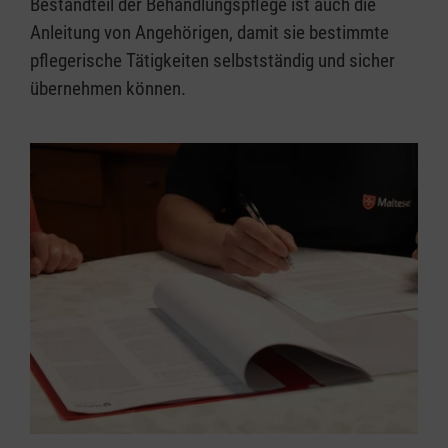
Bestandteil der Behandlungspflege ist auch die
Anleitung von Angehörigen, damit sie bestimmte
pflegerische Tätigkeiten selbstständig und sicher
übernehmen können.