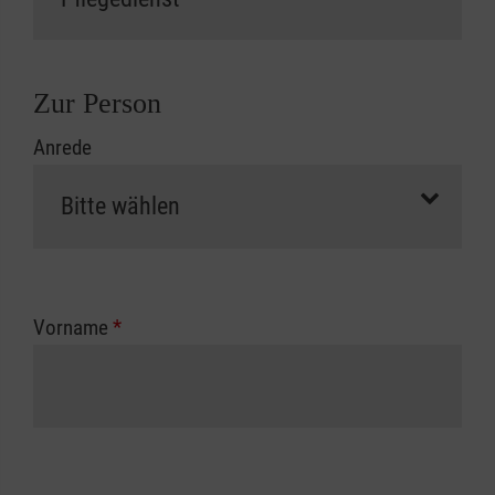
Zur Person
Anrede
Vorname
*