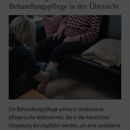
Behandlungspflege in der Übersicht
Die Behandlungspflege umfasst medizinisch-
pflegerische Maßnahmen, die in der häuslichen
Umgebung durchgeführt werden, um eine ambulante