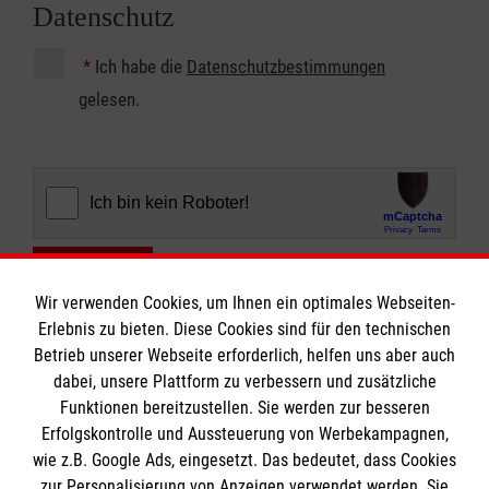
Datenschutz
*
Ich habe die
Datenschutzbestimmungen
gelesen.
Abschicken
Wir verwenden Cookies, um Ihnen ein optimales Webseiten-
Erlebnis zu bieten. Diese Cookies sind für den technischen
Betrieb unserer Webseite erforderlich, helfen uns aber auch
dabei, unsere Plattform zu verbessern und zusätzliche
Funktionen bereitzustellen. Sie werden zur besseren
Erfolgskontrolle und Aussteuerung von Werbekampagnen,
Informationen
wie z.B. Google Ads, eingesetzt. Das bedeutet, dass Cookies
zur Personalisierung von Anzeigen verwendet werden. Sie