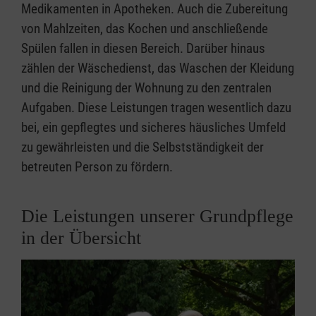
Medikamenten in Apotheken. Auch die Zubereitung
von Mahlzeiten, das Kochen und anschließende
Spülen fallen in diesen Bereich. Darüber hinaus
zählen der Wäschedienst, das Waschen der Kleidung
und die Reinigung der Wohnung zu den zentralen
Aufgaben. Diese Leistungen tragen wesentlich dazu
bei, ein gepflegtes und sicheres häusliches Umfeld
zu gewährleisten und die Selbstständigkeit der
betreuten Person zu fördern.
Die Leistungen unserer Grundpflege
in der Übersicht