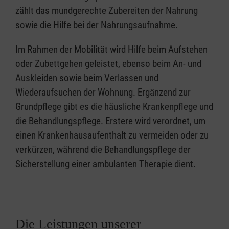
zählt das mundgerechte Zubereiten der Nahrung
sowie die Hilfe bei der Nahrungsaufnahme.
Im Rahmen der Mobilität wird Hilfe beim Aufstehen
oder Zubettgehen geleistet, ebenso beim An- und
Auskleiden sowie beim Verlassen und
Wiederaufsuchen der Wohnung. Ergänzend zur
Grundpflege gibt es die häusliche Krankenpflege und
die Behandlungspflege. Erstere wird verordnet, um
einen Krankenhausaufenthalt zu vermeiden oder zu
verkürzen, während die Behandlungspflege der
Sicherstellung einer ambulanten Therapie dient.
Die Leistungen unserer