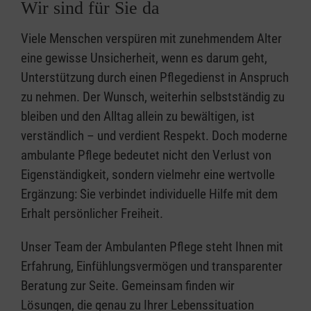
Wir sind für Sie da
Viele Menschen verspüren mit zunehmendem Alter
eine gewisse Unsicherheit, wenn es darum geht,
Unterstützung durch einen Pflegedienst in Anspruch
zu nehmen. Der Wunsch, weiterhin selbstständig zu
bleiben und den Alltag allein zu bewältigen, ist
verständlich – und verdient Respekt. Doch moderne
ambulante Pflege bedeutet nicht den Verlust von
Eigenständigkeit, sondern vielmehr eine wertvolle
Ergänzung: Sie verbindet individuelle Hilfe mit dem
Erhalt persönlicher Freiheit.
Unser Team der Ambulanten Pflege steht Ihnen mit
Erfahrung, Einfühlungsvermögen und transparenter
Beratung zur Seite. Gemeinsam finden wir
Lösungen, die genau zu Ihrer Lebenssituation