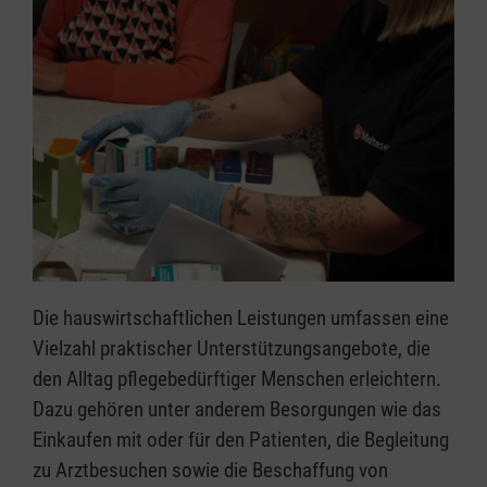
Die hauswirtschaftlichen Leistungen umfassen eine
Vielzahl praktischer Unterstützungsangebote, die
den Alltag pflegebedürftiger Menschen erleichtern.
Dazu gehören unter anderem Besorgungen wie das
Einkaufen mit oder für den Patienten, die Begleitung
zu Arztbesuchen sowie die Beschaffung von