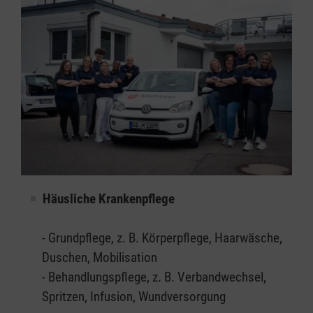
Häusliche Krankenpflege
- Grundpflege, z. B. Körperpflege, Haarwäsche,
Duschen, Mobilisation
- Behandlungspflege, z. B. Verbandwechsel,
Spritzen, Infusion, Wundversorgung