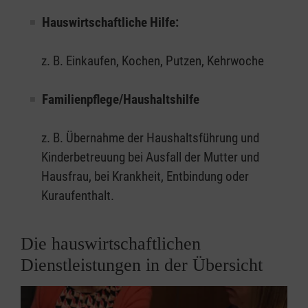
Hauswirtschaftliche Hilfe:
z. B. Einkaufen, Kochen, Putzen, Kehrwoche
Familienpflege/Haushaltshilfe
z. B. Übernahme der Haushaltsführung und
Kinderbetreuung bei Ausfall der Mutter und
Hausfrau, bei Krankheit, Entbindung oder
Kuraufenthalt.
Die hauswirtschaftlichen
Dienstleistungen in der Übersicht