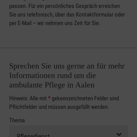
passen. Für ein persönliches Gespräch erreichen
Sie uns telefonisch, über das Kontaktformular oder
per E-Mail – wir nehmen uns Zeit für Sie.
Sprechen Sie uns gerne an für mehr
Informationen rund um die
ambulante Pflege in Aalen
Hinweis: Alle mit
*
gekennzeichneten Felder sind
Pflichtfelder und müssen ausgefüllt werden.
Thema