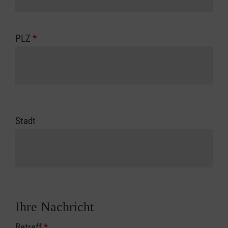
PLZ
*
Stadt
Ihre Nachricht
Betreff
*