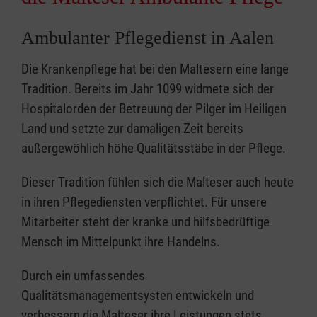
Ambulanter Pflegedienst in Aalen
Die Krankenpflege hat bei den Maltesern eine lange
Tradition. Bereits im Jahr 1099 widmete sich der
Hospitalorden der Betreuung der Pilger im Heiligen
Land und setzte zur damaligen Zeit bereits
außergewöhlich höhe Qualitätsstäbe in der Pflege.
Dieser Tradition fühlen sich die Malteser auch heute
in ihren Pflegediensten verpflichtet. Für unsere
Mitarbeiter steht der kranke und hilfsbedrüftige
Mensch im Mittelpunkt ihre Handelns.
Durch ein umfassendes
Qualitätsmanagementsysten entwickeln und
verbessern die Malteser ihre Leistungen stets