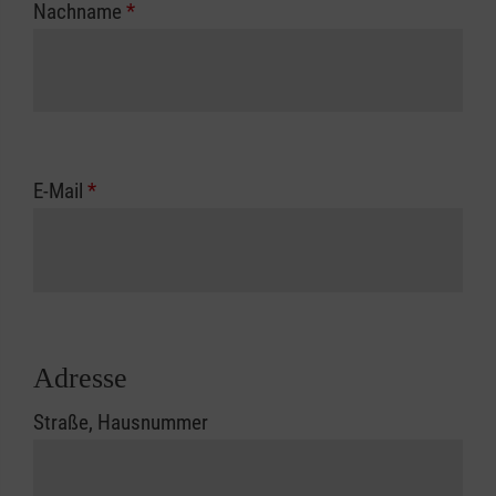
Nachname
*
E-Mail
*
Adresse
Straße, Hausnummer