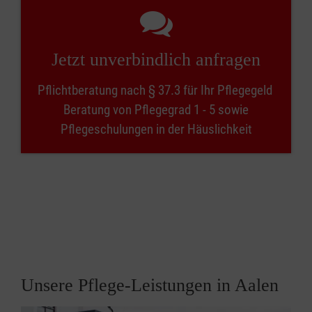
Jetzt unverbindlich anfragen
Pflichtberatung nach § 37.3 für Ihr Pflegegeld
Beratung von Pflegegrad 1 - 5 sowie
Pflegeschulungen in der Häuslichkeit
Unsere Pflege-Leistungen in Aalen