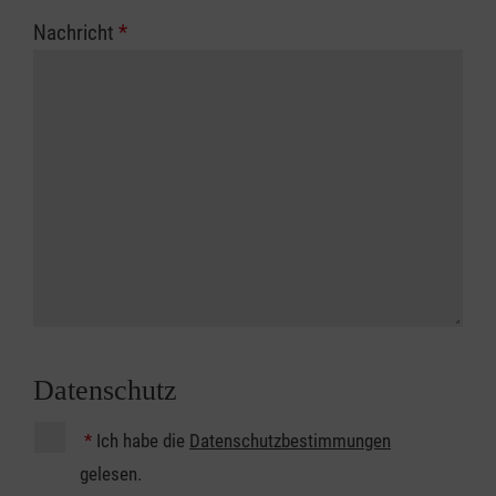
Nachricht
*
Datenschutz
*
Ich habe die
Datenschutzbestimmungen
gelesen.