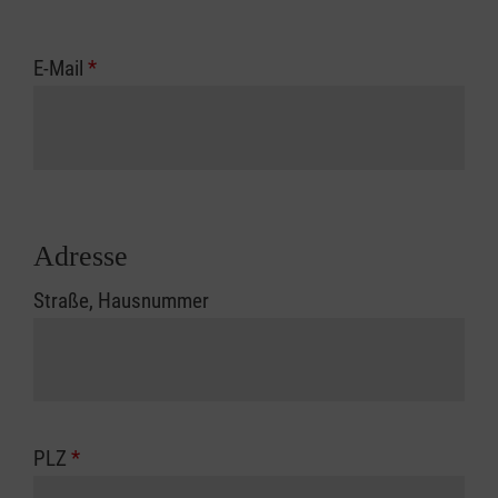
E-Mail
*
Adresse
Straße, Hausnummer
PLZ
*