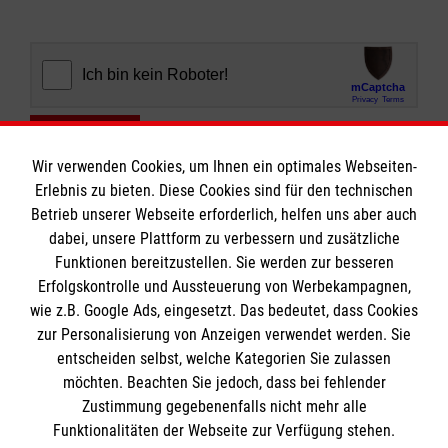
Abschicken
Wir verwenden Cookies, um Ihnen ein optimales Webseiten-
Erlebnis zu bieten. Diese Cookies sind für den technischen
Betrieb unserer Webseite erforderlich, helfen uns aber auch
dabei, unsere Plattform zu verbessern und zusätzliche
Funktionen bereitzustellen. Sie werden zur besseren
Erfolgskontrolle und Aussteuerung von Werbekampagnen,
Informationen
wie z.B. Google Ads, eingesetzt. Das bedeutet, dass Cookies
zur Personalisierung von Anzeigen verwendet werden. Sie
entscheiden selbst, welche Kategorien Sie zulassen
Impressum
möchten. Beachten Sie jedoch, dass bei fehlender
Datenschutz
Die Malteser
Zustimmung gegebenenfalls nicht mehr alle
Funktionalitäten der Webseite zur Verfügung stehen.
Barrierefreiheit