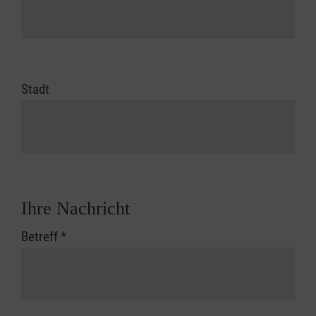
Stadt
Ihre Nachricht
Betreff
*