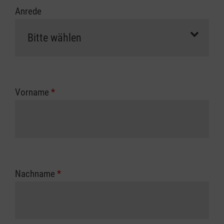
Anrede
Vorname
*
Nachname
*