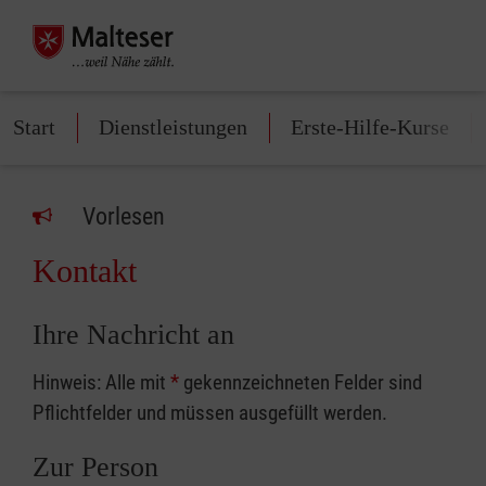
Start
Dienstleistungen
Erste-Hilfe-Kurse
Vorlesen
Kontakt
Ihre Nachricht an
Hinweis: Alle mit
*
gekennzeichneten Felder sind
Pflichtfelder und müssen ausgefüllt werden.
Zur Person