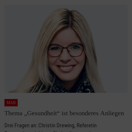
MAB
Thema „Gesundheit“ ist besonderes Anliegen
Drei Fragen an: Christin Drewing, Referetin