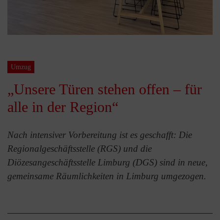
Umzug
„Unsere Türen stehen offen – für
alle in der Region“
Nach intensiver Vorbereitung ist es geschafft: Die
Regionalgeschäftsstelle (RGS) und die
Diözesangeschäftsstelle Limburg (DGS) sind in neue,
gemeinsame Räumlichkeiten in Limburg umgezogen.