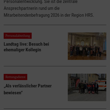
Personalentwicklung. Sie ist die zentrale
Ansprechpartnerin rund um die
Mitarbeitendenbefragung 2026 in der Region HRS.
Personalabteilung
Landtag live: Besuch bei
ehemaliger Kollegin
Rettungsdienst
„Als verlässlicher Partner
bewiesen“