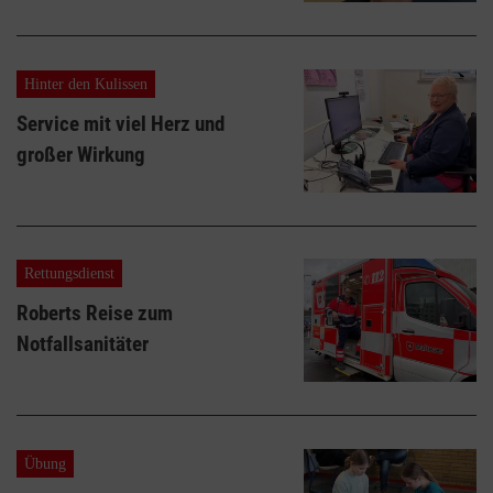
Hinter den Kulissen
Service mit viel Herz und
großer Wirkung
Rettungsdienst
Roberts Reise zum
Notfallsanitäter
Übung