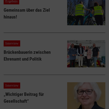
Ergebnis
Gemeinsam über das Ziel
hinaus!
Interview
Brückenbauerin zwischen
Ehrenamt und Politik
Interview
„Wichtiger Beitrag für
Gesellschaft“