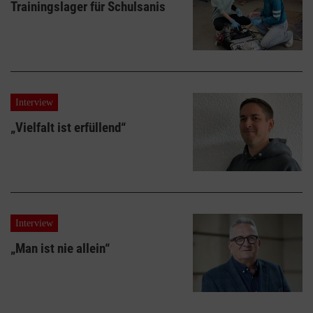
Trainingslager für Schulsanis
Interview
„Vielfalt ist erfüllend“
Interview
„Man ist nie allein“