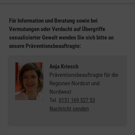
Für Information und Beratung sowie bei
Vermutungen oder Verdacht auf Übergriffe
sexualisierter Gewalt wenden Sie sich bitte an
unsere Präventionsbeauftragte:
Anja Kriesch
Präventionsbeauftragte für die
Regionen Nordost und
Nordwest
Tel.
0151 169 527 53
Nachricht senden