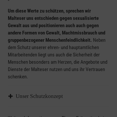
Um diese Werte zu schützen, sprechen wir
Malteser uns entschieden gegen sexualisierte
Gewalt aus und positionieren auch auch gegen
andere Formen von Gewalt, Machtmissbrauch und
gruppenbezogener Menschenfeindlichkeit.
Neben
dem Schutz unserer ehren- und hauptamtlichen
Mitarbeitenden liegt uns auch die Sicherheit der
Menschen besonders am Herzen, die Angebote und
Dienste der Malteser nutzen und uns ihr Vertrauen
schenken.
Unser Schutzkonzept
1. Information und institutionelle