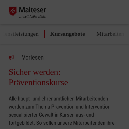
Dienstleistungen
Kursangebote
Mitarbeiten
Vorlesen
Sicher werden:
Präventionskurse
Alle haupt- und ehrenamtlichen Mitarbeitenden
werden zum Thema Prävention und Intervention
sexualisierter Gewalt in Kursen aus- und
fortgebildet. So sollen unsere Mitarbeitenden ihre