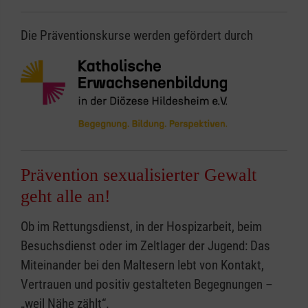
Die Präventionskurse werden gefördert durch
Prävention sexualisierter Gewalt
geht alle an!
Ob im Rettungsdienst, in der Hospizarbeit, beim
Besuchsdienst oder im Zeltlager der Jugend: Das
Miteinander bei den Maltesern lebt von Kontakt,
Vertrauen und positiv gestalteten Begegnungen –
„weil Nähe zählt“.