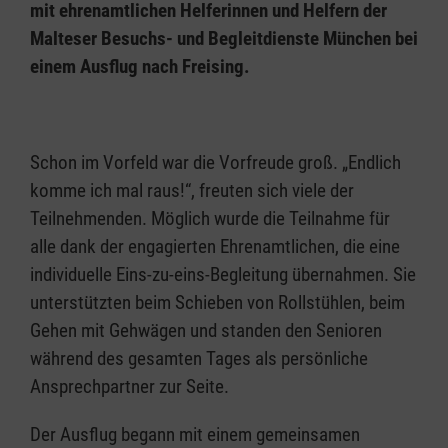
mit ehrenamtlichen Helferinnen und Helfern der
Malteser Besuchs- und Begleitdienste München bei
einem Ausflug nach Freising.
Schon im Vorfeld war die Vorfreude groß. „Endlich
komme ich mal raus!“, freuten sich viele der
Teilnehmenden. Möglich wurde die Teilnahme für
alle dank der engagierten Ehrenamtlichen, die eine
individuelle Eins-zu-eins-Begleitung übernahmen. Sie
unterstützten beim Schieben von Rollstühlen, beim
Gehen mit Gehwägen und standen den Senioren
während des gesamten Tages als persönliche
Ansprechpartner zur Seite.
Der Ausflug begann mit einem gemeinsamen