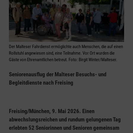
Der Malteser Fahrdienst ermöglichte auch Menschen, die auf einen
Rollstuhl angewiesen sind, eine Teilnahme. Vor Ort wurden die
Gäste von Ehrenamtlichen betreut. Foto: Birgit Winter/Malteser.
Seniorenausflug der Malteser Besuchs- und
Begleitdienste nach Freising
Freising/München, 9. Mai 2026. Einen
abwechslungsreichen und rundum gelungenen Tag
erlebten 52 Seniorinnen und Senioren gemeinsam