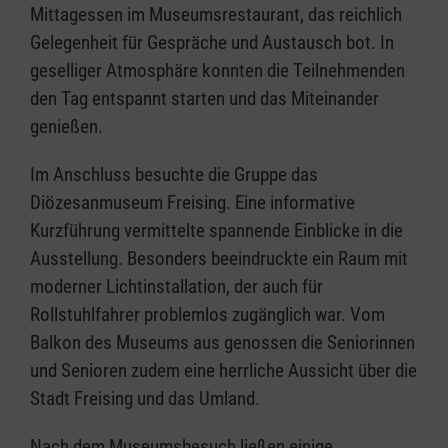
Mittagessen im Museumsrestaurant, das reichlich
Gelegenheit für Gespräche und Austausch bot. In
geselliger Atmosphäre konnten die Teilnehmenden
den Tag entspannt starten und das Miteinander
genießen.
Im Anschluss besuchte die Gruppe das
Diözesanmuseum Freising. Eine informative
Kurzführung vermittelte spannende Einblicke in die
Ausstellung. Besonders beeindruckte ein Raum mit
moderner Lichtinstallation, der auch für
Rollstuhlfahrer problemlos zugänglich war. Vom
Balkon des Museums aus genossen die Seniorinnen
und Senioren zudem eine herrliche Aussicht über die
Stadt Freising und das Umland.
Nach dem Museumsbesuch ließen einige