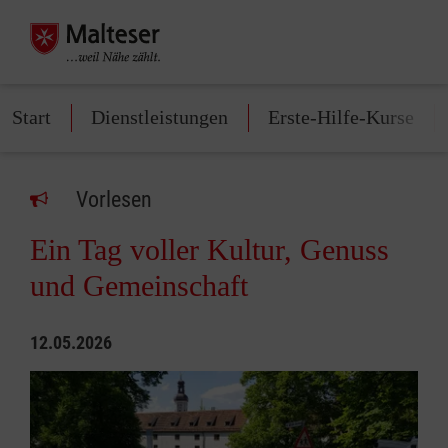
Start
Dienstleistungen
Erste-Hilfe-Kurse
Vorlesen
Ein Tag voller Kultur, Genuss
und Gemeinschaft
12.05.2026