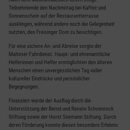
Teilnehmende den Nachmittag bei Kaffee und
Sonnenschein auf der Restaurantterrasse
ausklingen, während andere noch die Gelegenheit
nutzten, den Freisinger Dom zu besichtigen.
Für eine sichere An- und Abreise sorgte der
Malteser Fahrdienst. Haupt- und ehrenamtliche
Helferinnen und Helfer ermöglichten den älteren
Menschen einen unvergesslichen Tag voller
kultureller Eindrücke und persönlicher
Begegnungen.
Finanziert wurde der Ausflug durch die
Unterstützung der Bernd und Renate Schoenrock
Stiftung sowie der Horst Seemann Stiftung. Durch
deren Förderung konnte dieses besondere Erlebnis