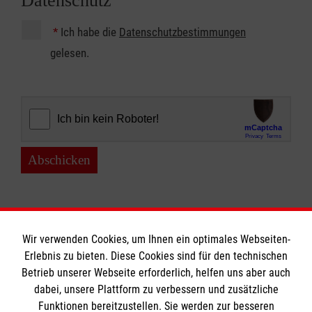
Datenschutz
*
Ich habe die
Datenschutzbestimmungen
gelesen.
Abschicken
Wir verwenden Cookies, um Ihnen ein optimales Webseiten-
Erlebnis zu bieten. Diese Cookies sind für den technischen
Betrieb unserer Webseite erforderlich, helfen uns aber auch
Informationen
dabei, unsere Plattform zu verbessern und zusätzliche
Funktionen bereitzustellen. Sie werden zur besseren