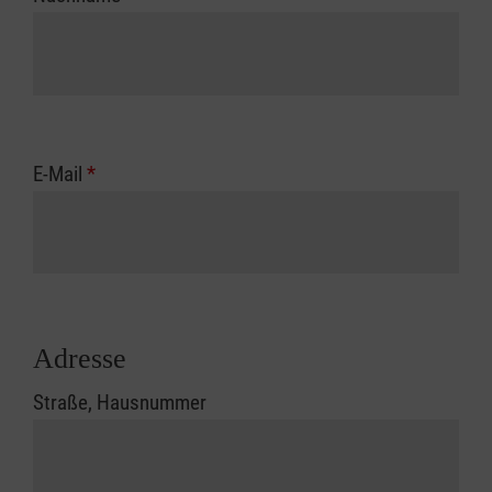
E-Mail
*
Adresse
Straße, Hausnummer