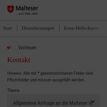
Start
Dienstleistungen
Erste-Hilfe-Kurse
Vorlesen
Kontakt
Hinweis: Alle mit
*
gekennzeichneten Felder sind
Pflichtfelder und müssen ausgefüllt werden.
Thema