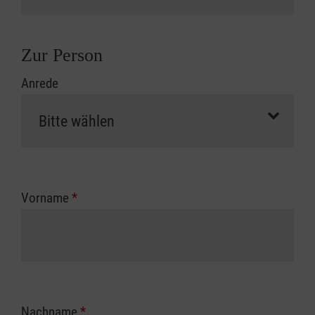
Zur Person
Anrede
Vorname
*
Nachname
*