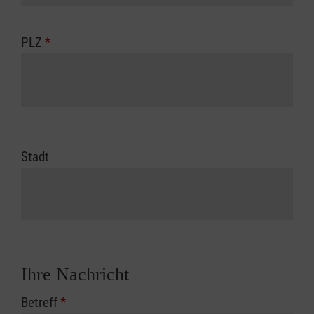
PLZ
*
Stadt
Ihre Nachricht
Betreff
*