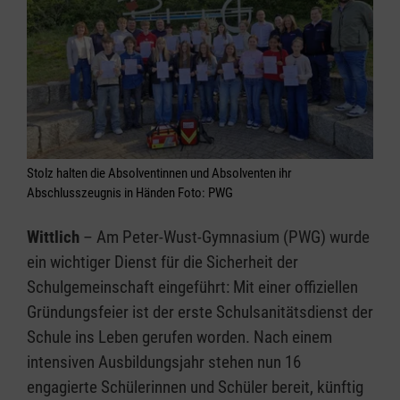
Stolz halten die Absolventinnen und Absolventen ihr
Abschlusszeugnis in Händen Foto: PWG
Wittlich
– Am Peter-Wust-Gymnasium (PWG) wurde
ein wichtiger Dienst für die Sicherheit der
Schulgemeinschaft eingeführt: Mit einer offiziellen
Gründungsfeier ist der erste Schulsanitätsdienst der
Schule ins Leben gerufen worden. Nach einem
intensiven Ausbildungsjahr stehen nun 16
engagierte Schülerinnen und Schüler bereit, künftig