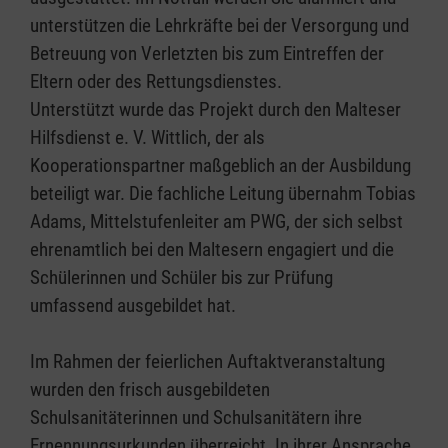
unterstützen die Lehrkräfte bei der Versorgung und
Betreuung von Verletzten bis zum Eintreffen der
Eltern oder des Rettungsdienstes.
Unterstützt wurde das Projekt durch den Malteser
Hilfsdienst e. V. Wittlich, der als
Kooperationspartner maßgeblich an der Ausbildung
beteiligt war. Die fachliche Leitung übernahm Tobias
Adams, Mittelstufenleiter am PWG, der sich selbst
ehrenamtlich bei den Maltesern engagiert und die
Schülerinnen und Schüler bis zur Prüfung
umfassend ausgebildet hat.
Im Rahmen der feierlichen Auftaktveranstaltung
wurden den frisch ausgebildeten
Schulsanitäterinnen und Schulsanitätern ihre
Ernennungsurkunden überreicht. In ihrer Ansprache