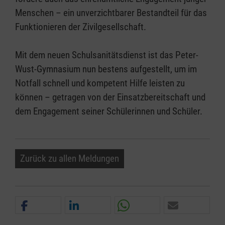
Menschen – ein unverzichtbarer Bestandteil für das
Funktionieren der Zivilgesellschaft.
Mit dem neuen Schulsanitätsdienst ist das Peter-
Wust-Gymnasium nun bestens aufgestellt, um im
Notfall schnell und kompetent Hilfe leisten zu
können – getragen von der Einsatzbereitschaft und
dem Engagement seiner Schülerinnen und Schüler.
Zurück zu allen Meldungen