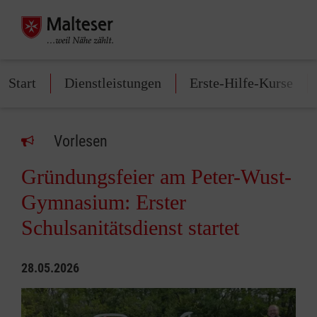
Start
Dienstleistungen
Erste-Hilfe-Kurse
Vorlesen
Gründungsfeier am Peter-Wust-
Gymnasium: Erster
Schulsanitätsdienst startet
28.05.2026