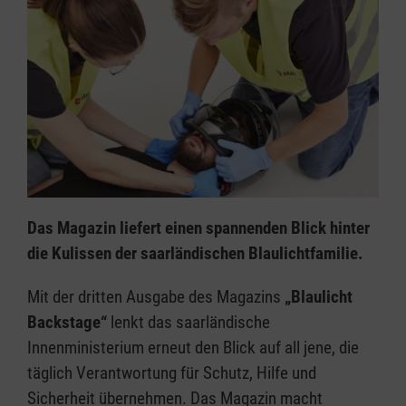
Das Magazin liefert einen spannenden Blick hinter
die Kulissen der saarländischen Blaulichtfamilie.
Mit der dritten Ausgabe des Magazins
„Blaulicht
Backstage“
lenkt das saarländische
Innenministerium erneut den Blick auf all jene, die
täglich Verantwortung für Schutz, Hilfe und
Sicherheit übernehmen. Das Magazin macht