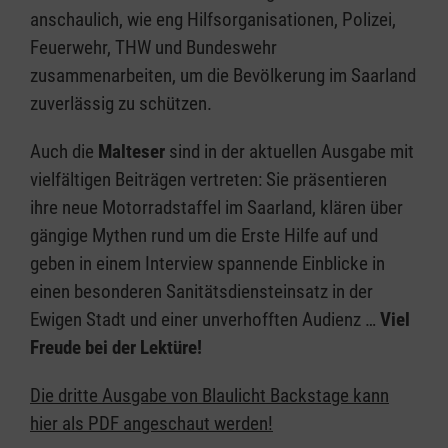
anschaulich, wie eng Hilfsorganisationen, Polizei,
Feuerwehr, THW und Bundeswehr
zusammenarbeiten, um die Bevölkerung im Saarland
zuverlässig zu schützen.
Auch die
Malteser
sind in der aktuellen Ausgabe mit
vielfältigen Beiträgen vertreten: Sie präsentieren
ihre neue Motorradstaffel im Saarland, klären über
gängige Mythen rund um die Erste Hilfe auf und
geben in einem Interview spannende Einblicke in
einen besonderen Sanitätsdiensteinsatz in der
Ewigen Stadt und einer unverhofften Audienz …
Viel
Freude bei der Lektüre!
Die dritte Ausgabe von Blaulicht Backstage kann
hier als PDF angeschaut werden!