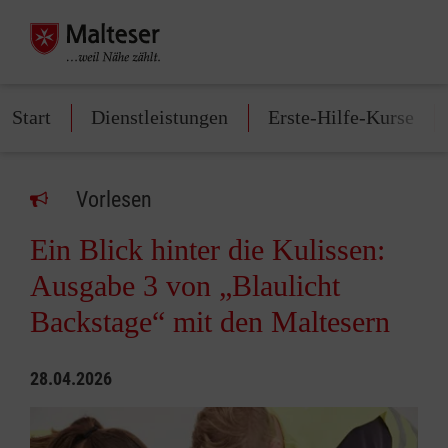
Start
Dienstleistungen
Erste-Hilfe-Kurse
Vorlesen
Ein Blick hinter die Kulissen:
Ausgabe 3 von „Blaulicht
Backstage“ mit den Maltesern
28.04.2026