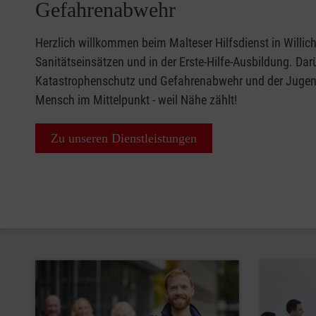
Gefahrenabwehr
Herzlich willkommen beim Malteser Hilfsdienst in Willich
Sanitätseinsätzen und in der Erste-Hilfe-Ausbildung. Darü
Katastrophenschutz und Gefahrenabwehr und der Jugendar
Mensch im Mittelpunkt - weil Nähe zählt!
Zu unseren Dienstleistungen