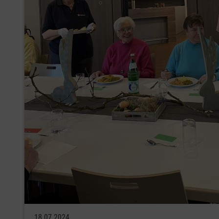
18.07.2024