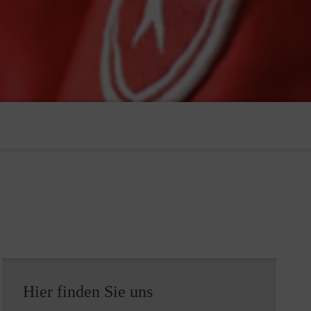
Hier finden Sie uns