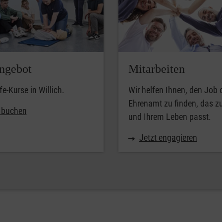
ngebot
Mitarbeiten
fe-Kurse in Willich.
Wir helfen Ihnen, den Job 
Ehrenamt zu finden, das z
t buchen
und Ihrem Leben passt.
Jetzt engagieren