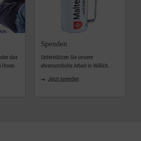
Spenden
oder das
Unterstützen Sie unsere
u Ihnen
ehrenamtliche Arbeit in Willich.
Jetzt spenden