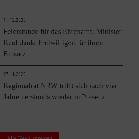
11.12.2023
Feierstunde für das Ehrenamt: Minister
Reul dankt Freiwilligen für ihren
Einsatz
27.11.2023
Regionalrat NRW trifft sich nach vier
Jahren erstmals wieder in Präsenz
Alle News anzeigen