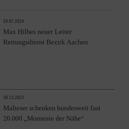
24.01.2024
Max Hilbes neuer Leiter
Rettungsdienst Bezirk Aachen
28.12.2023
Malteser schenken bundesweit fast
20.000 „Momente der Nähe“