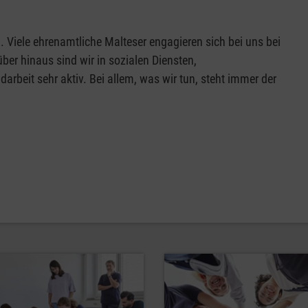
. Viele ehrenamtliche Malteser engagieren sich bei uns bei
ber hinaus sind wir in sozialen Diensten,
beit sehr aktiv. Bei allem, was wir tun, steht immer der