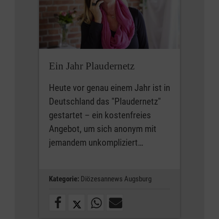
Ein Jahr Plaudernetz
Heute vor genau einem Jahr ist in
Deutschland das "Plaudernetz"
gestartet – ein kostenfreies
Angebot, um sich anonym mit
jemandem unkompliziert…
Kategorie:
Diözesannews Augsburg