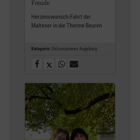
Freude
Herzenswunsch-Fahrt der
Malteser in die Therme Beuren
Kategorie:
Diözesannews Augsburg