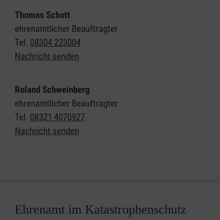
Thomas Schott
ehrenamtlicher Beauftragter
Tel.
08304 223004
Nachricht senden
Roland Schweinberg
ehrenamtlicher Beauftragter
Tel.
08321 4070927
Nachricht senden
Ehrenamt im Katastrophenschutz