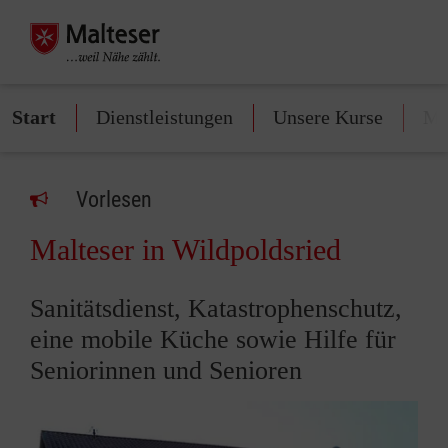
Start
Dienstleistungen
Unsere Kurse
Mi
Vorlesen
Malteser in Wildpoldsried
Sanitätsdienst, Katastrophenschutz,
eine mobile Küche sowie Hilfe für
Seniorinnen und Senioren