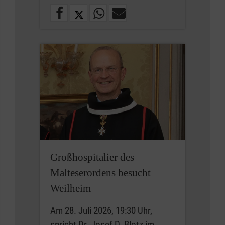
Großhospitalier des
Malteserordens besucht
Weilheim
Am 28. Juli 2026, 19:30 Uhr,
spricht Dr. Josef D. Blotz im