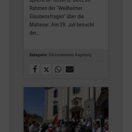
Rahmen der "Weilheimer
Glaubensfragen" über die
Malteser. Am 29. Juli besucht
der…
Kategorie:
Diözesannews Augsburg