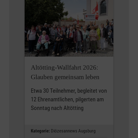
Altötting-Wallfahrt 2026:
Glauben gemeinsam leben
Etwa 30 Teilnehmer, begleitet von
12 Ehrenamtlichen, pilgerten am
Sonntag nach Altötting
Kategorie:
Diözesannews Augsburg