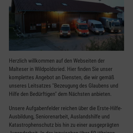
Herzlich willkommen auf den Webseiten der
Malteser in Wildpoldsried. Hier finden Sie unser
komplettes Angebot an Diensten, die wir gemäß
unseres Leitsatzes "Bezeugung des Glaubens und
Hilfe den Bedürftigen" dem Nächsten anbieten.
Unsere Aufgabenfelder reichen über die Erste-Hilfe-
Ausbildung, Seniorenarbeit, Auslandshilfe und
Katastrophenschutz bis hin zu einer ausgeprägten