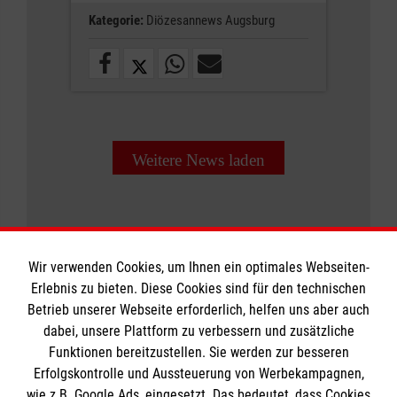
Kategorie:
Diözesannews Augsburg
Weitere News laden
Wir verwenden Cookies, um Ihnen ein optimales Webseiten-
Erlebnis zu bieten. Diese Cookies sind für den technischen
Informationen
Betrieb unserer Webseite erforderlich, helfen uns aber auch
dabei, unsere Plattform zu verbessern und zusätzliche
Funktionen bereitzustellen. Sie werden zur besseren
Erfolgskontrolle und Aussteuerung von Werbekampagnen,
Impressum
wie z.B. Google Ads, eingesetzt. Das bedeutet, dass Cookies