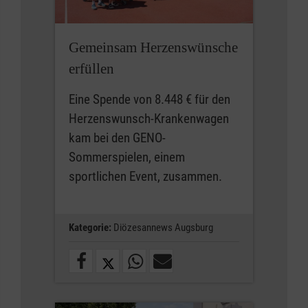
Gemeinsam Herzenswünsche
erfüllen
Eine Spende von 8.448 € für den
Herzenswunsch-Krankenwagen
kam bei den GENO-
Sommerspielen, einem
sportlichen Event, zusammen.
Kategorie:
Diözesannews Augsburg