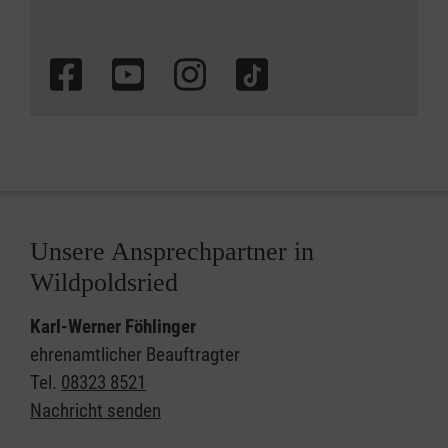
Unsere Ansprechpartner in
Wildpoldsried
Karl-Werner Föhlinger
ehrenamtlicher Beauftragter
Tel.
08323 8521
Nachricht senden