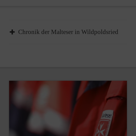
Chronik der Malteser in Wildpoldsried