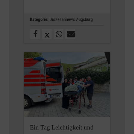
Kategorie:
Diözesannews Augsburg
Ein Tag Leichtigkeit und