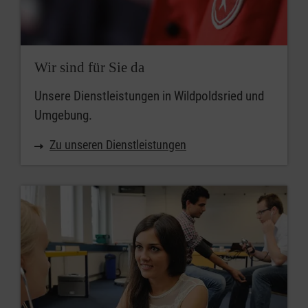
Wir sind für Sie da
Unsere Dienstleistungen in Wildpoldsried und
Umgebung.
Zu unseren Dienstleistungen