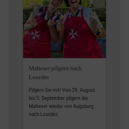
Malteser pilgern nach
Lourdes
Pilgern Sie mit! Von 29. August
bis 5. September pilgern die
Malteser wieder von Augsburg
nach Lourdes.