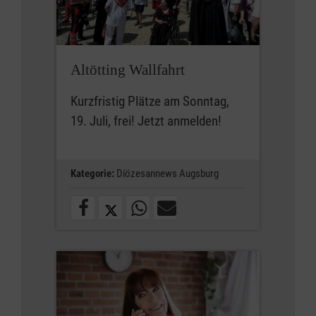
Altötting Wallfahrt
Kurzfristig Plätze am Sonntag,
19. Juli, frei! Jetzt anmelden!
Kategorie:
Diözesannews Augsburg