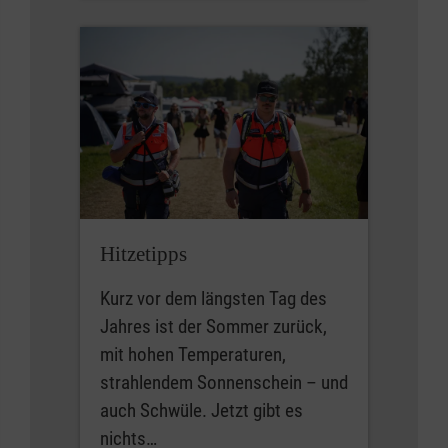
Hitzetipps
Kurz vor dem längsten Tag des
Jahres ist der Sommer zurück,
mit hohen Temperaturen,
strahlendem Sonnenschein – und
auch Schwüle. Jetzt gibt es
nichts…