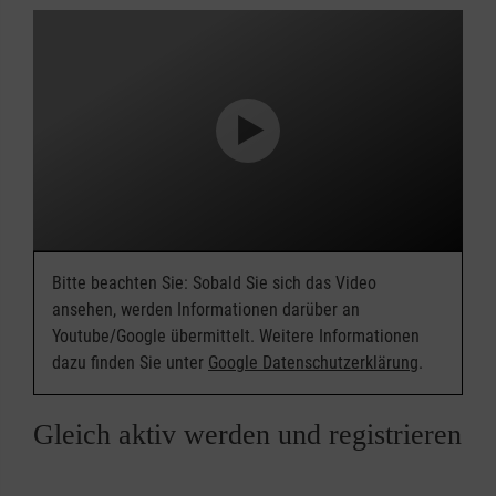
Bitte beachten Sie: Sobald Sie sich das Video
ansehen, werden Informationen darüber an
Youtube/Google übermittelt. Weitere Informationen
dazu finden Sie unter
Google Datenschutzerklärung
.
Gleich aktiv werden und registrieren