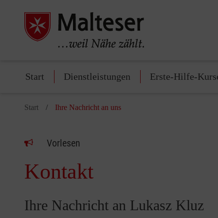
Start
Dienstleistungen
Erste-Hilfe-Kurs
Start
Ihre Nachricht an uns
Vorlesen
Kontakt
Ihre Nachricht an Lukasz Kluz