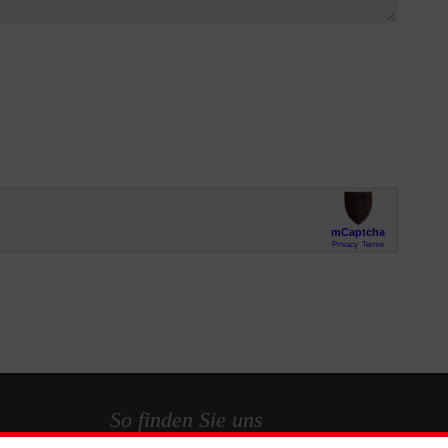
So finden Sie uns