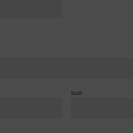
Stadt