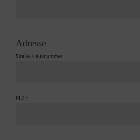
Adresse
Straße, Hausnummer
PLZ
*