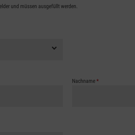
felder und müssen ausgefüllt werden.
Nachname
*