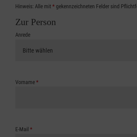
Hinweis: Alle mit
*
gekennzeichneten Felder sind Pflicht
Zur Person
Anrede
Vorname
*
E-Mail
*