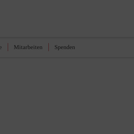
e
Mitarbeiten
Spenden