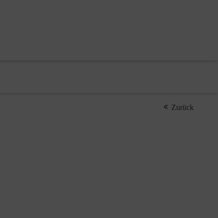
Zurück