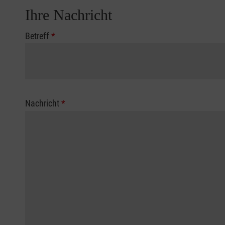
Ihre Nachricht
Betreff
*
Nachricht
*