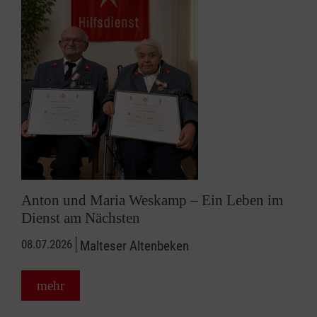
Anton und Maria Weskamp – Ein Leben im
Dienst am Nächsten
08.07.2026
Malteser Altenbeken
mehr