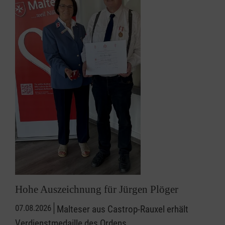
Hohe Auszeichnung für Jürgen Plöger
07.08.2026
Malteser aus Castrop-Rauxel erhält
Verdienstmedaille des Ordens.