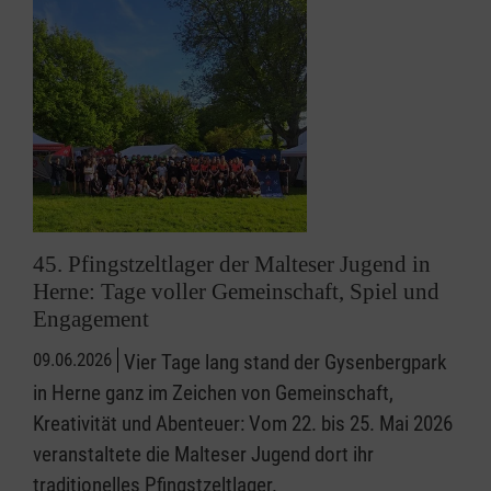
45. Pfingstzeltlager der Malteser Jugend in
Herne: Tage voller Gemeinschaft, Spiel und
Engagement
09.06.2026
Vier Tage lang stand der Gysenbergpark
in Herne ganz im Zeichen von Gemeinschaft,
Kreativität und Abenteuer: Vom 22. bis 25. Mai 2026
veranstaltete die Malteser Jugend dort ihr
traditionelles Pfingstzeltlager.