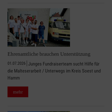
Ehrenamtliche brauchen Unterstützung
01.07.2026
Junges Fundraiserteam sucht Hilfe für
die Malteserarbeit / Unterwegs im Kreis Soest und
Hamm
mehr