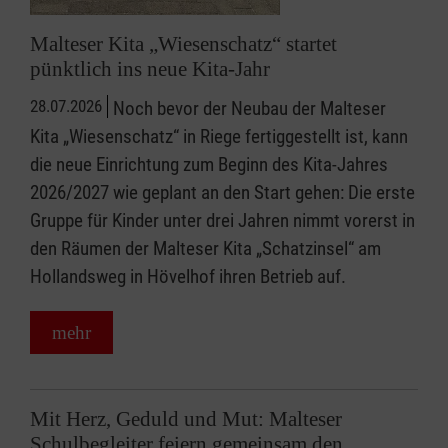
Malteser Kita „Wiesenschatz“ startet
pünktlich ins neue Kita-Jahr
28.07.2026
Noch bevor der Neubau der Malteser
Kita „Wiesenschatz“ in Riege fertiggestellt ist, kann
die neue Einrichtung zum Beginn des Kita-Jahres
2026/2027 wie geplant an den Start gehen: Die erste
Gruppe für Kinder unter drei Jahren nimmt vorerst in
den Räumen der Malteser Kita „Schatzinsel“ am
Hollandsweg in Hövelhof ihren Betrieb auf.
mehr
Mit Herz, Geduld und Mut: Malteser
Schulbegleiter feiern gemeinsam den