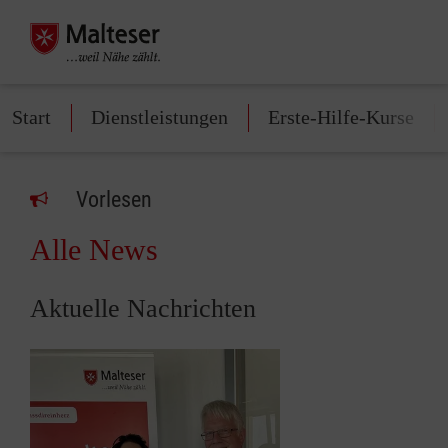
Start
Dienstleistungen
Erste-Hilfe-Kurse
Vorlesen
Alle News
Aktuelle Nachrichten