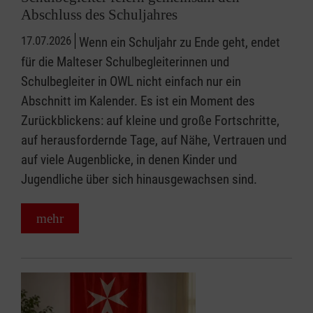
Abschluss des Schuljahres
17.07.2026
Wenn ein Schuljahr zu Ende geht, endet
für die Malteser Schulbegleiterinnen und
Schulbegleiter in OWL nicht einfach nur ein
Abschnitt im Kalender. Es ist ein Moment des
Zurückblickens: auf kleine und große Fortschritte,
auf herausfordernde Tage, auf Nähe, Vertrauen und
auf viele Augenblicke, in denen Kinder und
Jugendliche über sich hinausgewachsen sind.
mehr