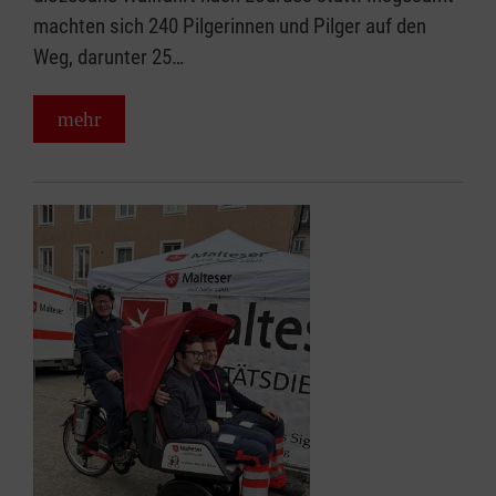
machten sich 240 Pilgerinnen und Pilger auf den
Weg, darunter 25…
mehr