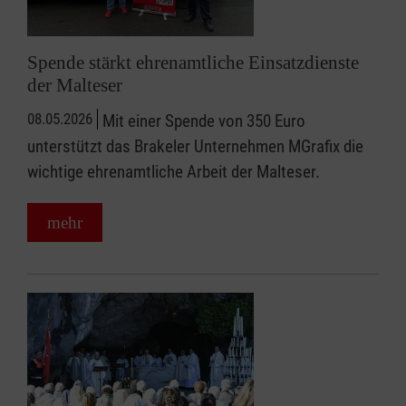
Spende stärkt ehrenamtliche Einsatzdienste
der Malteser
08.05.2026
Mit einer Spende von 350 Euro
unterstützt das Brakeler Unternehmen MGrafix die
wichtige ehrenamtliche Arbeit der Malteser.
mehr