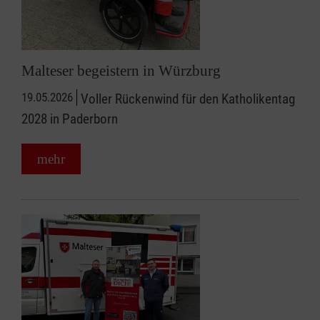
Malteser begeistern in Würzburg
19.05.2026
Voller Rückenwind für den Katholikentag
2028 in Paderborn
mehr