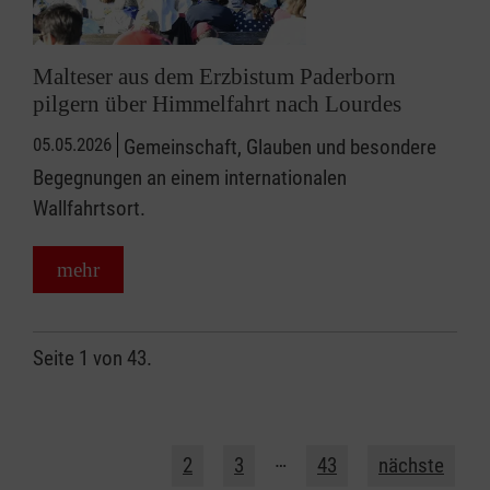
Malteser aus dem Erzbistum Paderborn
pilgern über Himmelfahrt nach Lourdes
05.05.2026
Gemeinschaft, Glauben und besondere
Begegnungen an einem internationalen
Wallfahrtsort.
mehr
Seite 1 von 43.
1
…
2
3
43
nächste