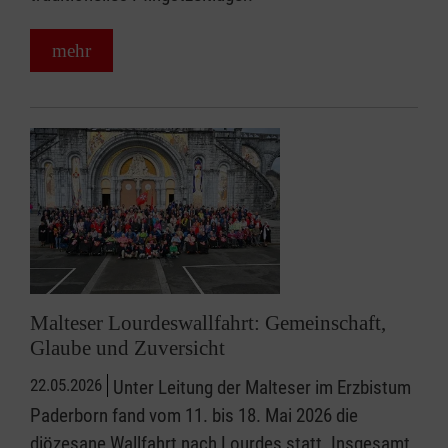
mehr
Malteser Lourdeswallfahrt: Gemeinschaft,
Glaube und Zuversicht
22.05.2026
Unter Leitung der Malteser im Erzbistum
Paderborn fand vom 11. bis 18. Mai 2026 die
diözesane Wallfahrt nach Lourdes statt. Insgesamt