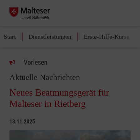
Start
Dienstleistungen
Erste-Hilfe-Kurse
Vorlesen
Aktuelle Nachrichten
Neues Beatmungsgerät für
Malteser in Rietberg
13.11.2025