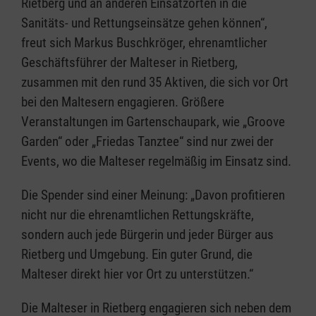
Rietberg und an anderen Einsatzorten in die
Sanitäts- und Rettungseinsätze gehen können“,
freut sich Markus Buschkröger, ehrenamtlicher
Geschäftsführer der Malteser in Rietberg,
zusammen mit den rund 35 Aktiven, die sich vor Ort
bei den Maltesern engagieren. Größere
Veranstaltungen im Gartenschaupark, wie „Groove
Garden“ oder „Friedas Tanztee“ sind nur zwei der
Events, wo die Malteser regelmäßig im Einsatz sind.
Die Spender sind einer Meinung: „Davon profitieren
nicht nur die ehrenamtlichen Rettungskräfte,
sondern auch jede Bürgerin und jeder Bürger aus
Rietberg und Umgebung. Ein guter Grund, die
Malteser direkt hier vor Ort zu unterstützen.“
Die Malteser in Rietberg engagieren sich neben dem