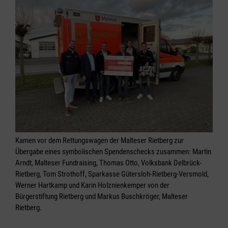
Kamen vor dem Rettungswagen der Malteser Rietberg zur
Übergabe eines symbolischen Spendenschecks zusammen: Martin
Arndt, Malteser Fundraising, Thomas Otto, Volksbank Delbrück-
Rietberg, Tom Strothoff, Sparkasse Gütersloh-Rietberg-Versmold,
Werner Hartkamp und Karin Holznienkemper von der
Bürgerstiftung Rietberg und Markus Buschkröger, Malteser
Rietberg.