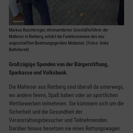
Markus Buschkröger, ehrenamtlicher Geschäftsführer der
Malteser in Rietberg, erklärt die Funktionsweise des neu
angeschafften Beatmungsgerätes Medumat. (Fotos: Anke
Buttchereit)
Großzügige Spenden von der Bürgerstiftung,
Sparkasse und Volksbank.
Die Malteser aus Rietberg sind überall da unterwegs,
wo andere feiern, Spaß haben oder an sportlichen
Wettbewerben teilnehmen. Sie kümmern sich um die
Sicherheit und die Gesundheit der
Veranstaltungsbesucher und Teilnehmenden.
Darüber hinaus besetzen sie einen Rettungswagen