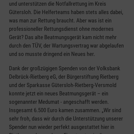
und unterstützen die Notfallrettung im Kreis
Gütersloh. Die Helferteams haben stets alles dabei,
was man zur Rettung braucht. Aber was ist ein
professioneller Rettungsdienst ohne modernes
Gerät? Das alte Beatmungsgerät kam nicht mehr
durch den TÜV, der Wartungsvertrag war abgelaufen
und so musste dringend ein Neues her.
Dank der großzügigen Spenden von der Volksbank
Delbrück-Rietberg eG, der Bürgerstiftung Rietberg
und der Sparkasse Gütersloh-Rietberg-Versmold
konnte jetzt ein neues Beatmungsgerät – ein
sogenannter Medumat - angeschafft werden.
Insgesamt 6.500 Euro kamen zusammen. „Wir sind
sehr froh, dass wir durch die Unterstützung unserer
Spender nun wieder perfekt ausgestattet hier in