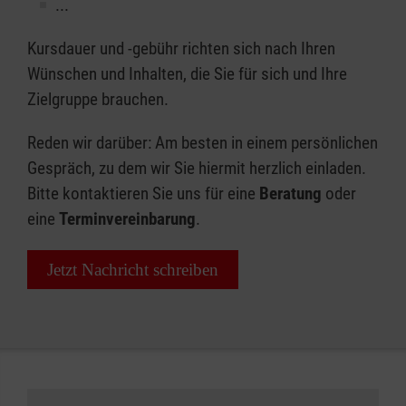
...
Jetzt Nachricht schreiben
Kursdauer und -gebühr richten sich nach Ihren
Wünschen und Inhalten, die Sie für sich und Ihre
Zielgruppe brauchen.
Reden wir darüber: Am besten in einem persönlichen
Gespräch, zu dem wir Sie hiermit herzlich einladen.
Bitte kontaktieren Sie uns für eine
Beratung
oder
eine
Terminvereinbarung
.
Jetzt Nachricht schreiben