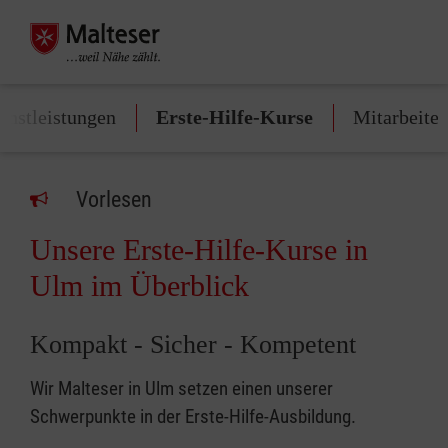
enstleistungen
Erste-Hilfe-Kurse
Mitarbeite
Vorlesen
Unsere Erste-Hilfe-Kurse in
Ulm im Überblick
Kompakt - Sicher - Kompetent
Wir Malteser in Ulm setzen einen unserer
Schwerpunkte in der Erste-Hilfe-Ausbildung.