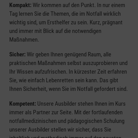
Kompakt:
Wir kommen auf den Punkt. In nur einem
Tag lernen Sie die Themen, die im Notfall wirklich
wichtig sind, um Ersthelfer zu sein. Kurz, prägnant
und immer mit Blick auf die notwendigen
Maßnahmen.
Sicher:
Wir geben Ihnen genügend Raum, alle
praktischen Maßnahmen selbst auszuprobieren und
Ihr Wissen aufzufrischen. In kürzester Zeit erfahren
Sie, wie einfach Lebenretten sein kann. Das gibt
Ihnen Sicherheit, wenn Sie im Notfall gefordert sind.
Kompetent:
Unsere Ausbilder stehen Ihnen im Kurs
immer als Partner zur Seite. Mit der fortlaufenden
notfallmedizinischen und pädagogischen Schulung
unserer Ausbilder stellen wir sicher, dass Sie