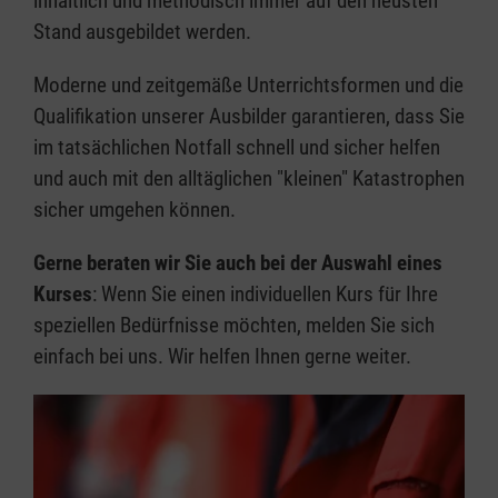
inhaltlich und methodisch immer auf den neusten
Stand ausgebildet werden.
Moderne und zeitgemäße Unterrichtsformen und die
Qualifikation unserer Ausbilder garantieren, dass Sie
im tatsächlichen Notfall schnell und sicher helfen
und auch mit den alltäglichen "kleinen" Katastrophen
sicher umgehen können.
Gerne beraten wir Sie auch bei der Auswahl eines
Kurses
: Wenn Sie einen individuellen Kurs für Ihre
speziellen Bedürfnisse möchten, melden Sie sich
einfach bei uns. Wir helfen Ihnen gerne weiter.