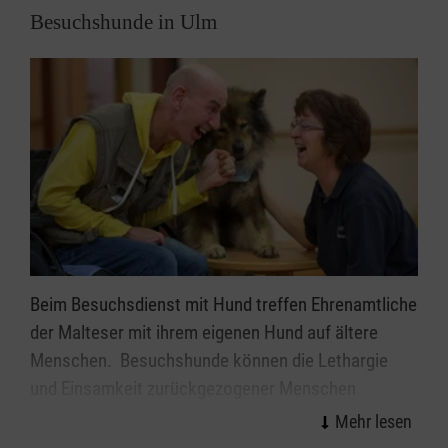
Besuchshunde in Ulm
Beim Besuchsdienst mit Hund treffen Ehrenamtliche
der Malteser mit ihrem eigenen Hund auf ältere
Menschen. Besuchshunde können die Lethargie
und Einsamkeit zurückgezogener Menschen
durchbrechen und Menschen Freude bereiten.