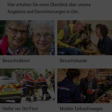
Hier erhalten Sie einen Überblick über unsere
Angebote und Dienstleistungen in Ulm.
Besuchsdienst
Besuchshunde
Helfer vor Ort/First
Mobiler Einkaufswagen