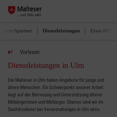
nsprechpartner
Dienstleistungen
Erste-Hilfe
Vorlesen
Dienstleistungen in Ulm
Die Malteser in Ulm haben Angebote für junge und
ältere Menschen. Ein Schwerpunkt unserer Arbeit
liegt auf der Betreuung und Unterstützung älterer
Mitbürgerinnen und Mitbürger. Ebenso sind wir im
Sanitätsdienst bei Veranstaltungen in Ulm aktiv.