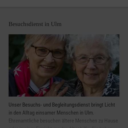
Besuchsdienst in Ulm
Unser Besuchs- und Begleitungsdienst bringt Licht
in den Alltag einsamer Menschen in Ulm.
Ehrenamtliche besuchen ältere Menschen zu Hause