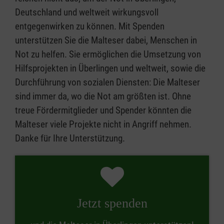
Deutschland und weltweit wirkungsvoll
entgegenwirken zu können. Mit Spenden
unterstützen Sie die Malteser dabei, Menschen in
Not zu helfen. Sie ermöglichen die Umsetzung von
Hilfsprojekten in Überlingen und weltweit, sowie die
Durchführung von sozialen Diensten: Die Malteser
sind immer da, wo die Not am größten ist. Ohne
treue Fördermitglieder und Spender könnten die
Malteser viele Projekte nicht in Angriff nehmen.
Danke für Ihre Unterstützung.
Jetzt spenden