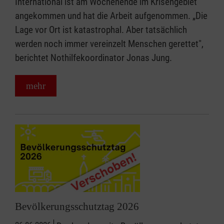
International ist am Wochenende im Krisengebiet
angekommen und hat die Arbeit aufgenommen. „Die
Lage vor Ort ist katastrophal. Aber tatsächlich
werden noch immer vereinzelt Menschen gerettet",
berichtet Nothilfekoordinator Jonas Jung.
mehr
Bevölkerungsschutztag 2026