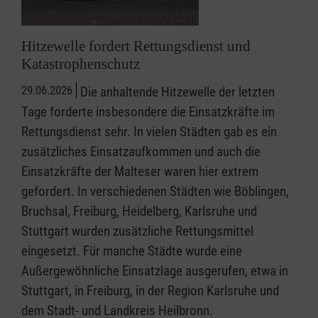
Hitzewelle fordert Rettungsdienst und
Katastrophenschutz
29.06.2026
Die anhaltende Hitzewelle der letzten
Tage forderte insbesondere die Einsatzkräfte im
Rettungsdienst sehr. In vielen Städten gab es ein
zusätzliches Einsatzaufkommen und auch die
Einsatzkräfte der Malteser waren hier extrem
gefordert. In verschiedenen Städten wie Böblingen,
Bruchsal, Freiburg, Heidelberg, Karlsruhe und
Stuttgart wurden zusätzliche Rettungsmittel
eingesetzt. Für manche Städte wurde eine
Außergewöhnliche Einsatzlage ausgerufen, etwa in
Stuttgart, in Freiburg, in der Region Karlsruhe und
dem Stadt- und Landkreis Heilbronn.