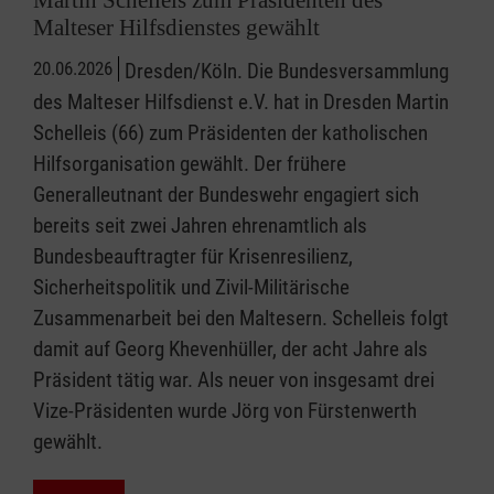
Malteser Hilfsdienstes gewählt
20.06.2026
Dresden/Köln. Die Bundesversammlung
des Malteser Hilfsdienst e.V. hat in Dresden Martin
Schelleis (66) zum Präsidenten der katholischen
Hilfsorganisation gewählt. Der frühere
Generalleutnant der Bundeswehr engagiert sich
bereits seit zwei Jahren ehrenamtlich als
Bundesbeauftragter für Krisenresilienz,
Sicherheitspolitik und Zivil-Militärische
Zusammenarbeit bei den Maltesern. Schelleis folgt
damit auf Georg Khevenhüller, der acht Jahre als
Präsident tätig war. Als neuer von insgesamt drei
Vize-Präsidenten wurde Jörg von Fürstenwerth
gewählt.