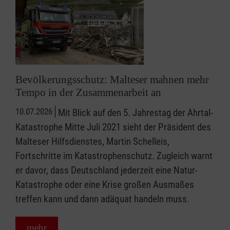
Bevölkerungsschutz: Malteser mahnen mehr
Tempo in der Zusammenarbeit an
10.07.2026
Mit Blick auf den 5. Jahrestag der Ahrtal-
Katastrophe Mitte Juli 2021 sieht der Präsident des
Malteser Hilfsdienstes, Martin Schelleis,
Fortschritte im Katastrophenschutz. Zugleich warnt
er davor, dass Deutschland jederzeit eine Natur-
Katastrophe oder eine Krise großen Ausmaßes
treffen kann und dann adäquat handeln muss.
mehr