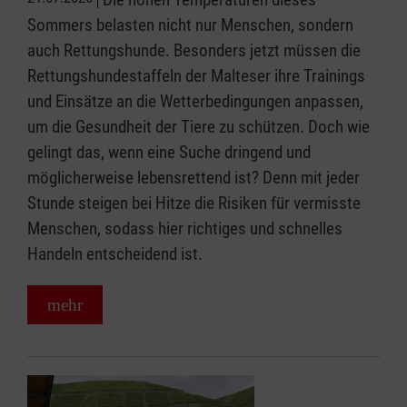
Sommers belasten nicht nur Menschen, sondern
auch Rettungshunde. Besonders jetzt müssen die
Rettungshundestaffeln der Malteser ihre Trainings
und Einsätze an die Wetterbedingungen anpassen,
um die Gesundheit der Tiere zu schützen. Doch wie
gelingt das, wenn eine Suche dringend und
möglicherweise lebensrettend ist? Denn mit jeder
Stunde steigen bei Hitze die Risiken für vermisste
Menschen, sodass hier richtiges und schnelles
Handeln entscheidend ist.
mehr