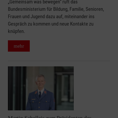
„Gemeinsam was bewegen“ ruft das
Bundesministerium für Bildung, Familie, Senioren,
Frauen und Jugend dazu auf, miteinander ins
Gespräch zu kommen und neue Kontakte zu
knüpfen.
mehr
Martin Schelleis zum Präsidenten des