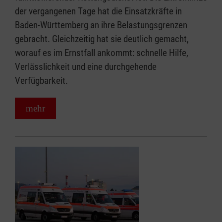
der vergangenen Tage hat die Einsatzkräfte in
Baden-Württemberg an ihre Belastungsgrenzen
gebracht. Gleichzeitig hat sie deutlich gemacht,
worauf es im Ernstfall ankommt: schnelle Hilfe,
Verlässlichkeit und eine durchgehende
Verfügbarkeit.
mehr