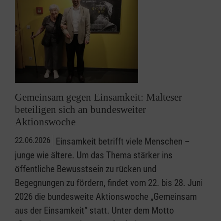
Gemeinsam gegen Einsamkeit: Malteser
beteiligen sich an bundesweiter
Aktionswoche
22.06.2026
Einsamkeit betrifft viele Menschen –
junge wie ältere. Um das Thema stärker ins
öffentliche Bewusstsein zu rücken und
Begegnungen zu fördern, findet vom 22. bis 28. Juni
2026 die bundesweite Aktionswoche „Gemeinsam
aus der Einsamkeit“ statt. Unter dem Motto