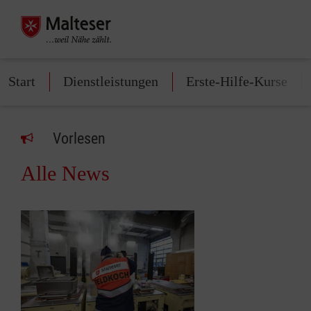
Start
Dienstleistungen
Erste-Hilfe-Kurse
Vorlesen
Alle News