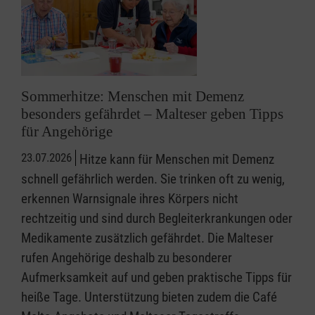
Sommerhitze: Menschen mit Demenz
besonders gefährdet – Malteser geben Tipps
für Angehörige
23.07.2026
Hitze kann für Menschen mit Demenz
schnell gefährlich werden. Sie trinken oft zu wenig,
erkennen Warnsignale ihres Körpers nicht
rechtzeitig und sind durch Begleiterkrankungen oder
Medikamente zusätzlich gefährdet. Die Malteser
rufen Angehörige deshalb zu besonderer
Aufmerksamkeit auf und geben praktische Tipps für
heiße Tage. Unterstützung bieten zudem die Café