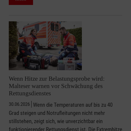
Wenn Hitze zur Belastungsprobe wird:
Malteser warnen vor Schwächung des
Rettungsdienstes
30.06.2026
Wenn die Temperaturen auf bis zu 40
Grad steigen und Notrufleitungen nicht mehr
stillstehen, zeigt sich, wie unverzichtbar ein
funktionierender Rettungsdienst ist. Die Extremhitze