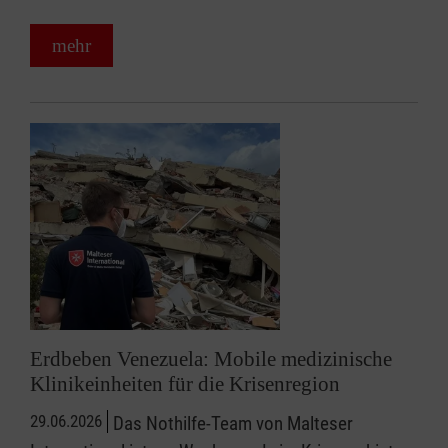
mehr
Erdbeben Venezuela: Mobile medizinische
Klinikeinheiten für die Krisenregion
29.06.2026
Das Nothilfe-Team von Malteser