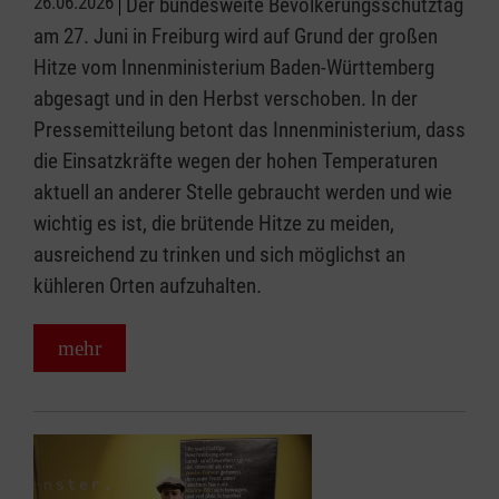
26.06.2026
Der bundesweite Bevölkerungsschutztag
am 27. Juni in Freiburg wird auf Grund der großen
Hitze vom Innenministerium Baden-Württemberg
abgesagt und in den Herbst verschoben. In der
Pressemitteilung betont das Innenministerium, dass
die Einsatzkräfte wegen der hohen Temperaturen
aktuell an anderer Stelle gebraucht werden und wie
wichtig es ist, die brütende Hitze zu meiden,
ausreichend zu trinken und sich möglichst an
kühleren Orten aufzuhalten.
mehr