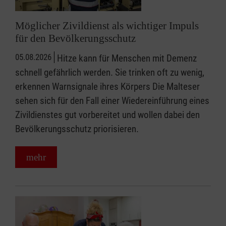
Möglicher Zivildienst als wichtiger Impuls
für den Bevölkerungsschutz
05.08.2026
Hitze kann für Menschen mit Demenz
schnell gefährlich werden. Sie trinken oft zu wenig,
erkennen Warnsignale ihres Körpers Die Malteser
sehen sich für den Fall einer Wiedereinführung eines
Zivildienstes gut vorbereitet und wollen dabei den
Bevölkerungsschutz priorisieren.
mehr