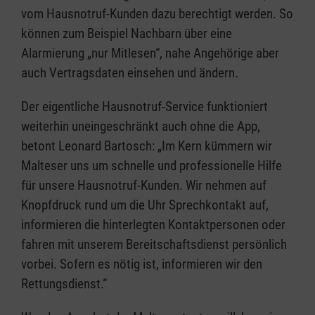
vom Hausnotruf-Kunden dazu berechtigt werden. So
können zum Beispiel Nachbarn über eine
Alarmierung „nur Mitlesen“, nahe Angehörige aber
auch Vertragsdaten einsehen und ändern.
Der eigentliche Hausnotruf-Service funktioniert
weiterhin uneingeschränkt auch ohne die App,
betont Leonard Bartosch: „Im Kern kümmern wir
Malteser uns um schnelle und professionelle Hilfe
für unsere Hausnotruf-Kunden. Wir nehmen auf
Knopfdruck rund um die Uhr Sprechkontakt auf,
informieren die hinterlegten Kontaktpersonen oder
fahren mit unserem Bereitschaftsdienst persönlich
vorbei. Sofern es nötig ist, informieren wir den
Rettungsdienst.“