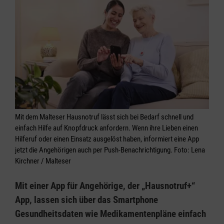
Mit dem Malteser Hausnotruf lässt sich bei Bedarf schnell und
einfach Hilfe auf Knopfdruck anfordern. Wenn ihre Lieben einen
Hilferuf oder einen Einsatz ausgelöst haben, informiert eine App
jetzt die Angehörigen auch per Push-Benachrichtigung. Foto: Lena
Kirchner / Malteser
Mit einer App für Angehörige, der „Hausnotruf+“
App, lassen sich über das Smartphone
Gesundheitsdaten wie Medikamentenpläne einfach