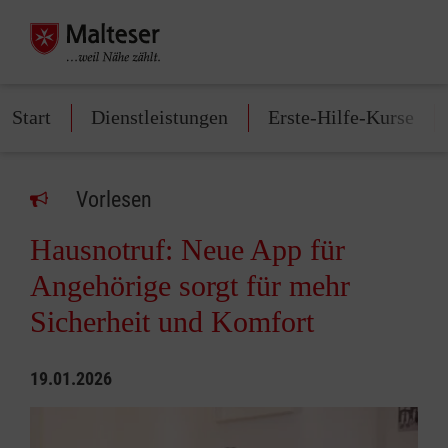
Start
Dienstleistungen
Erste-Hilfe-Kurse
Vorlesen
Hausnotruf: Neue App für
Angehörige sorgt für mehr
Sicherheit und Komfort
19.01.2026