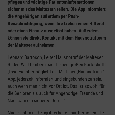
pflegen und wichtige Patienteninformationen
sicher mit den Maltesern teilen. Die App informiert
die Angehörigen außerdem per Push-
Benachrichtigung, wenn ihre Lieben einen Hilferuf
oder einen Einsatz ausgelöst haben. Außerdem
können sie direkt Kontakt mit dem Hausnotrufteam
der Malteser aufnehmen.
Leonard Bartosch, Leiter Hausnotruf der Malteser
Baden-Württemberg, sieht einen großen Fortschritt:
„Insgesamt ermöglicht die Malteser ‚Hausnotruf +‘-
App, jederzeit informiert und eingebunden zu sein,
auch wenn man nicht vor Ort ist. Das ist sowohl für
die Senioren als auch für Angehörige, Freunde und
Nachbarn ein sicheres Gefühl“.
Nachrichten und Zugriff erhalten nur Personen, die