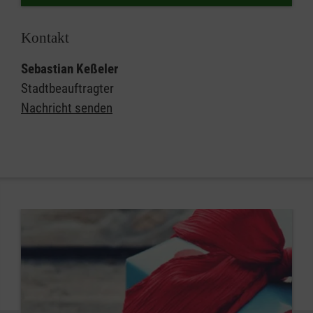
Kontakt
Sebastian Keßeler
Stadtbeauftragter
Nachricht senden