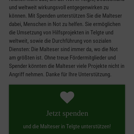
und weltweit wirkungsvoll entgegenwirken zu
können. Mit Spenden unterstützen Sie die Malteser
dabei, Menschen in Not zu helfen. Sie ermöglichen
die Umsetzung von Hilfsprojekten in Telgte und
weltweit, sowie die Durchführung von sozialen
Diensten: Die Malteser sind immer da, wo die Not
am größten ist. Ohne treue Fördermitglieder und
Spender könnten die Malteser viele Projekte nicht in
Angriff nehmen. Danke für Ihre Unterstützung.
Jetzt spenden
und die Malteser in Telgte unterstützen!