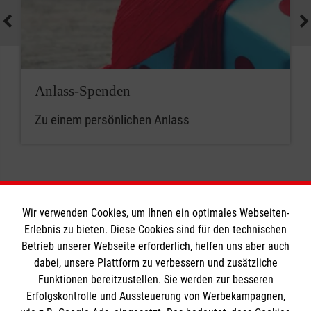
Anlass-Spenden
Zu einem persönlichen Anlass
Wir verwenden Cookies, um Ihnen ein optimales Webseiten-
Erlebnis zu bieten. Diese Cookies sind für den technischen
Informationen
Betrieb unserer Webseite erforderlich, helfen uns aber auch
dabei, unsere Plattform zu verbessern und zusätzliche
Funktionen bereitzustellen. Sie werden zur besseren
Erfolgskontrolle und Aussteuerung von Werbekampagnen,
Impressum