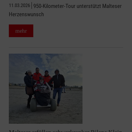
11.03.2026
950-Kilometer-Tour unterstützt Malteser
Herzenswunsch
mehr