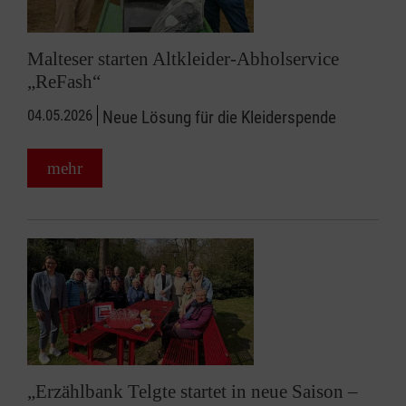
Malteser starten Altkleider-Abholservice
„ReFash“
04.05.2026
Neue Lösung für die Kleiderspende
mehr
„Erzählbank Telgte startet in neue Saison –