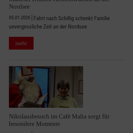
Nordsee
05.01.2026
Fahrt nach Schillig schenkt Familie
unvergessliche Zeit an der Nordsee
mehr
Nikolausbesuch im Café Malta sorgt für
besondere Momente