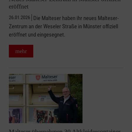
eröffnet
26.01.2026
Die Malteser haben ihr neues Malteser-
Zentrum an der Weseler Straße in Münster offiziell
eröffnet und eingesegnet.
mehr
Malteser übernehmen 30 Altkleidercontainer