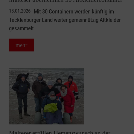
18.01.2026
Mit 30 Containern werden künftig im
Tecklenburger Land weiter gemeinnützig Altkleider
gesammelt
mehr
Malteser erfüllen Herzenswunsch an der