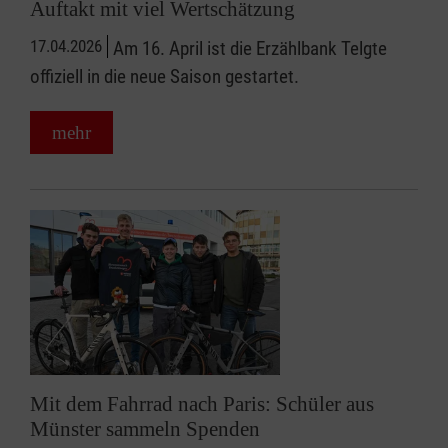
Auftakt mit viel Wertschätzung
17.04.2026
Am 16. April ist die Erzählbank Telgte
offiziell in die neue Saison gestartet.
mehr
Mit dem Fahrrad nach Paris: Schüler aus
Münster sammeln Spenden