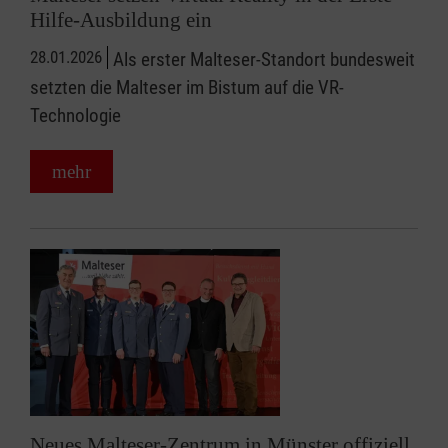
Hilfe-Ausbildung ein
28.01.2026
Als erster Malteser-Standort bundesweit
setzten die Malteser im Bistum auf die VR-
Technologie
mehr
Neues Malteser-Zentrum in Münster offiziell