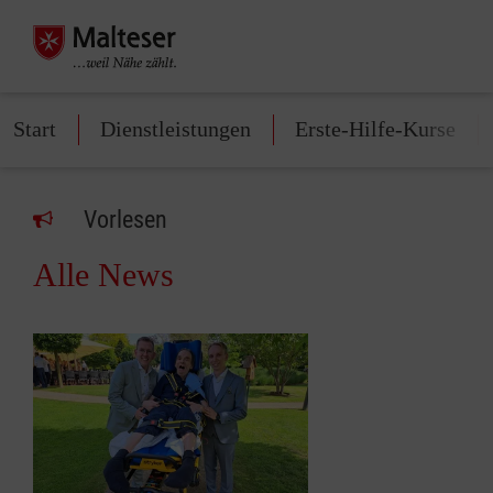
Start
Dienstleistungen
Erste-Hilfe-Kurse
Vorlesen
Alle News