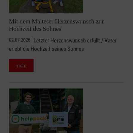
Mit dem Malteser Herzenswunsch zur
Hochzeit des Sohnes
02.07.2026
Letzter Herzenswunsch erfüllt / Vater
erlebt die Hochzeit seines Sohnes
mehr