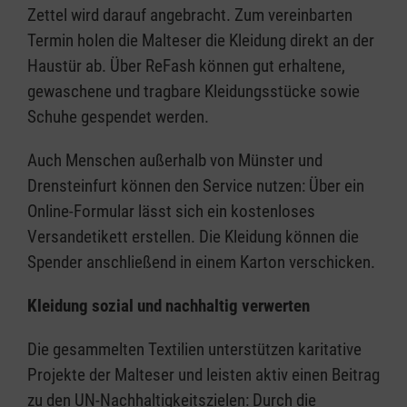
Zettel wird darauf angebracht. Zum vereinbarten
Termin holen die Malteser die Kleidung direkt an der
Haustür ab. Über ReFash können gut erhaltene,
gewaschene und tragbare Kleidungsstücke sowie
Schuhe gespendet werden.
Auch Menschen außerhalb von Münster und
Drensteinfurt können den Service nutzen: Über ein
Online-Formular lässt sich ein kostenloses
Versandetikett erstellen. Die Kleidung können die
Spender anschließend in einem Karton verschicken.
Kleidung sozial und nachhaltig verwerten
Die gesammelten Textilien unterstützen karitative
Projekte der Malteser und leisten aktiv einen Beitrag
zu den UN-Nachhaltigkeitszielen: Durch die