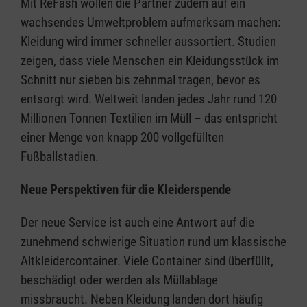
Mit ReFash wollen die Partner zudem auf ein
wachsendes Umweltproblem aufmerksam machen:
Kleidung wird immer schneller aussortiert. Studien
zeigen, dass viele Menschen ein Kleidungsstück im
Schnitt nur sieben bis zehnmal tragen, bevor es
entsorgt wird. Weltweit landen jedes Jahr rund 120
Millionen Tonnen Textilien im Müll – das entspricht
einer Menge von knapp 200 vollgefüllten
Fußballstadien.
Neue Perspektiven für die Kleiderspende
Der neue Service ist auch eine Antwort auf die
zunehmend schwierige Situation rund um klassische
Altkleidercontainer. Viele Container sind überfüllt,
beschädigt oder werden als Müllablage
missbraucht. Neben Kleidung landen dort häufig