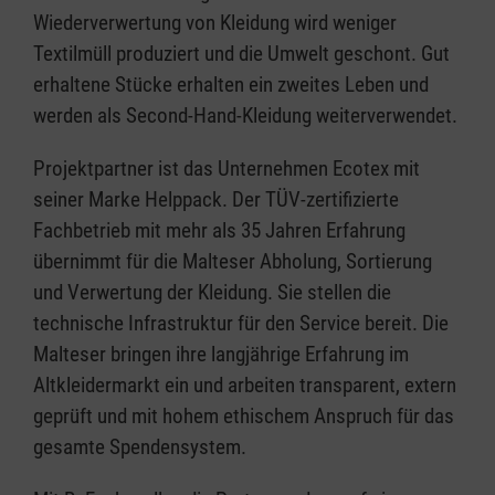
Wiederverwertung von Kleidung wird weniger
Textilmüll produziert und die Umwelt geschont. Gut
erhaltene Stücke erhalten ein zweites Leben und
werden als Second-Hand-Kleidung weiterverwendet.
Projektpartner ist das Unternehmen Ecotex mit
seiner Marke Helppack. Der TÜV-zertifizierte
Fachbetrieb mit mehr als 35 Jahren Erfahrung
übernimmt für die Malteser Abholung, Sortierung
und Verwertung der Kleidung. Sie stellen die
technische Infrastruktur für den Service bereit. Die
Malteser bringen ihre langjährige Erfahrung im
Altkleidermarkt ein und arbeiten transparent, extern
geprüft und mit hohem ethischem Anspruch für das
gesamte Spendensystem.