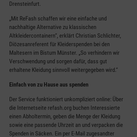
Drensteinfurt.
„Mit ReFash schaffen wir eine einfache und
nachhaltige Alternative zu klassischen
Altkleidercontainern“, erklärt Christian Schlichter,
Diözesanreferent für Kleiderspenden bei den
Maltesern im Bistum Münster. „So verhindern wir
Verschwendung und sorgen dafür, dass gut
erhaltene Kleidung sinnvoll weitergegeben wird.“
Einfach von zu Hause aus spenden
Der Service funktioniert unkompliziert online: Über
die Internetseite refash.org buchen Interessierte
einen Abholtermin, geben die Menge der Kleidung
sowie eine passende Uhrzeit an und verpacken die
Spenden in Säcken. Ein per E-Mail zugesandter