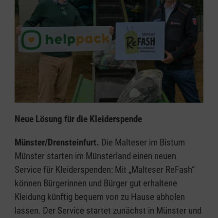
Neue Lösung für die Kleiderspende
Münster/Drensteinfurt.
Die Malteser im Bistum
Münster starten im Münsterland einen neuen
Service für Kleiderspenden: Mit „Malteser ReFash“
können Bürgerinnen und Bürger gut erhaltene
Kleidung künftig bequem von zu Hause abholen
lassen. Der Service startet zunächst in Münster und