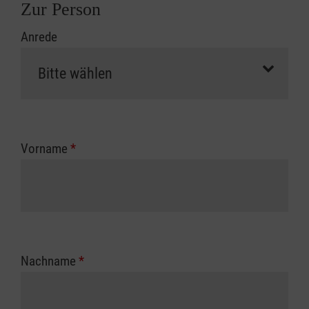
Zur Person
Anrede
Vorname
*
Nachname
*