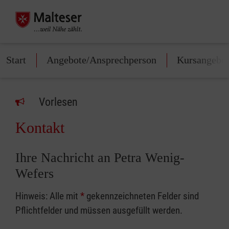
Start
Angebote/Ansprechperson
Kursangebo
Vorlesen
Kontakt
Ihre Nachricht an Petra Wenig-
Wefers
Hinweis: Alle mit
*
gekennzeichneten Felder sind
Pflichtfelder und müssen ausgefüllt werden.