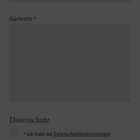
Nachricht
*
Datenschutz
*
Ich habe die
Datenschutzbestimmungen