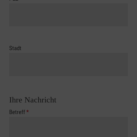
Stadt
Ihre Nachricht
Betreff
*