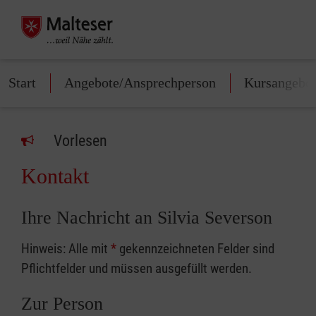
Start
Angebote/Ansprechperson
Kursangebo
Vorlesen
Kontakt
Ihre Nachricht an Silvia Severson
Hinweis: Alle mit
*
gekennzeichneten Felder sind
Pflichtfelder und müssen ausgefüllt werden.
Zur Person