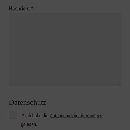
Nachricht
*
Datenschutz
*
Ich habe die
Datenschutzbestimmungen
gelesen.