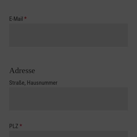
E-Mail
*
Adresse
Straße, Hausnummer
PLZ
*