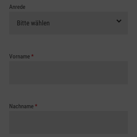
Anrede
Vorname
*
Nachname
*