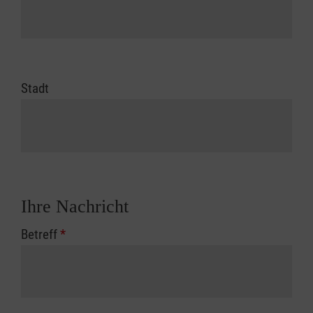
Stadt
Ihre Nachricht
Betreff
*