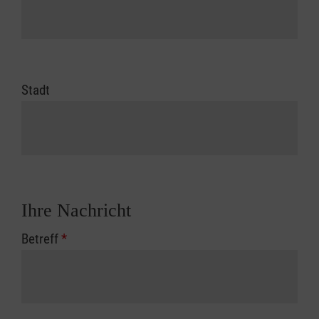
Stadt
Ihre Nachricht
Betreff
*