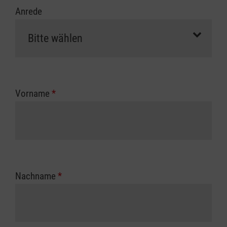
Anrede
Vorname
*
Nachname
*