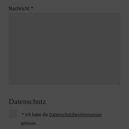
Nachricht
*
Datenschutz
*
Ich habe die
Datenschutzbestimmungen
gelesen.