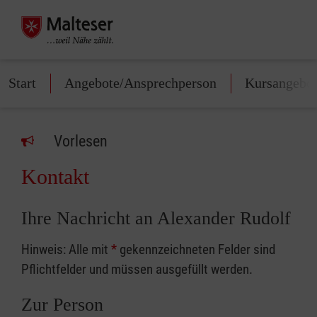
Start
Angebote/Ansprechperson
Kursangebo
Vorlesen
Kontakt
Ihre Nachricht an Alexander Rudolf
Hinweis: Alle mit
*
gekennzeichneten Felder sind
Pflichtfelder und müssen ausgefüllt werden.
Zur Person