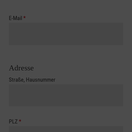
E-Mail
*
Adresse
Straße, Hausnummer
PLZ
*