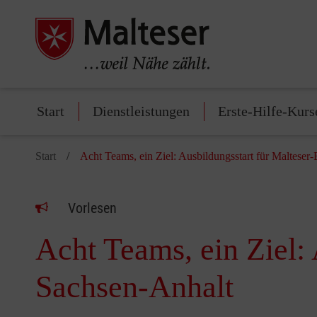
Start
Dienstleistungen
Erste-Hilfe-Kurs
Start
Acht Teams, ein Ziel: Ausbildungsstart für Maltese
Vorlesen
Acht Teams, ein Ziel:
Sachsen-Anhalt