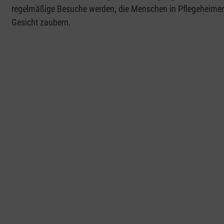
regelmäßige Besuche werden, die Menschen in Pflegeheimen, 
Gesicht zaubern.