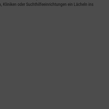
Kliniken oder Suchthilfeeinrichtungen ein Lächeln ins