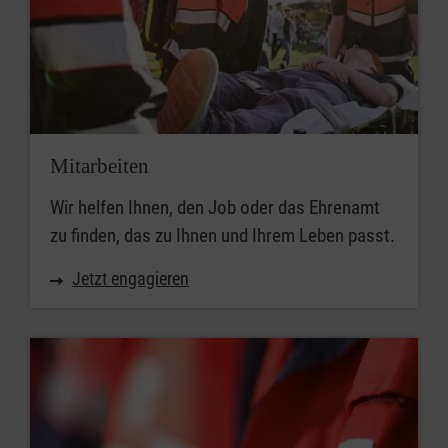
Mitarbeiten
Wir helfen Ihnen, den Job oder das Ehrenamt
zu finden, das zu Ihnen und Ihrem Leben passt.
Jetzt engagieren