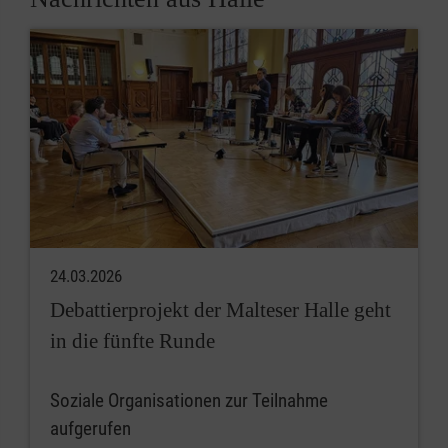
24.03.2026
Debattierprojekt der Malteser Halle geht
in die fünfte Runde
Soziale Organisationen zur Teilnahme
aufgerufen