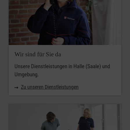
Wir sind für Sie da
Unsere Dienstleistungen in Halle (Saale) und
Umgebung.
Zu unseren Dienstleistungen