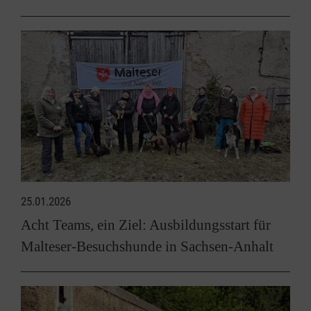
25.01.2026
Acht Teams, ein Ziel: Ausbildungsstart für
Malteser-Besuchshunde in Sachsen-Anhalt