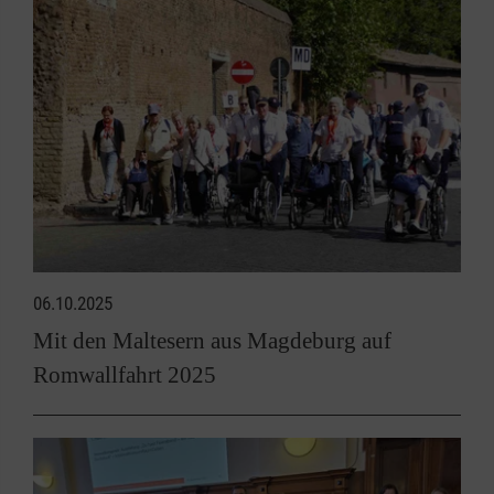
06.10.2025
Mit den Maltesern aus Magdeburg auf
Romwallfahrt 2025