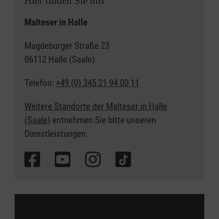
Hier finden Sie uns
Malteser in Halle
Magdeburger Straße 23
06112 Halle (Saale)
Telefon:
+49 (0) 345 21 94 00 11
Weitere Standorte der Malteser in Halle
(Saale)
entnehmen Sie bitte unseren
Dienstleistungen.