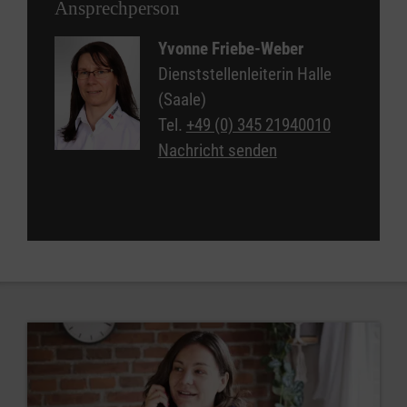
Ansprechperson
Yvonne Friebe-Weber
Dienststellenleiterin Halle
(Saale)
Tel.
+49 (0) 345 21940010
Nachricht senden