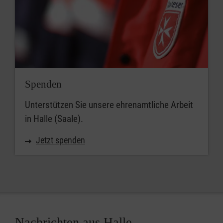
Spenden
Unterstützen Sie unsere ehrenamtliche Arbeit
in Halle (Saale).
Jetzt spenden
Nachrichten aus Halle