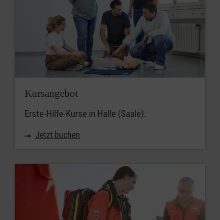
Kursangebot
Erste-Hilfe-Kurse in Halle (Saale).
Jetzt buchen