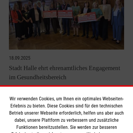
18.09.2025
Stadt Halle ehrt ehrenamtliches Engagement
im Gesundheitsbereich
Wir verwenden Cookies, um Ihnen ein optimales Webseiten-
Alle News anzeigen
Erlebnis zu bieten. Diese Cookies sind für den technischen
Betrieb unserer Webseite erforderlich, helfen uns aber auch
dabei, unsere Plattform zu verbessern und zusätzliche
Funktionen bereitzustellen. Sie werden zur besseren