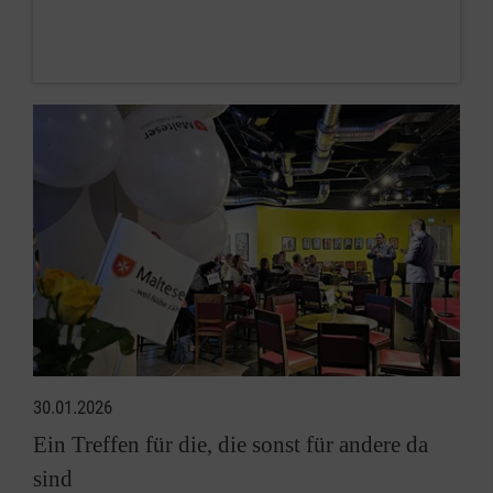
30.01.2026
Ein Treffen für die, die sonst für andere da
sind