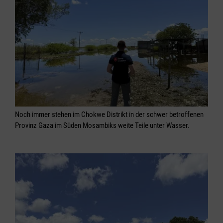
Noch immer stehen im Chokwe Distrikt in der schwer betroffenen
Provinz Gaza im Süden Mosambiks weite Teile unter Wasser.