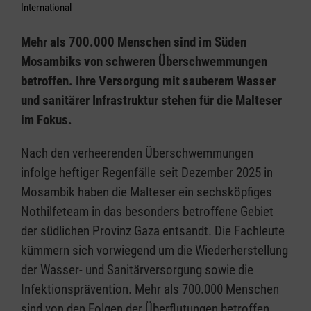
International
Mehr als 700.000 Menschen sind im Süden
Mosambiks von schweren Überschwemmungen
betroffen. Ihre Versorgung mit sauberem Wasser
und sanitärer Infrastruktur stehen für die Malteser
im Fokus.
Nach den verheerenden Überschwemmungen
infolge heftiger Regenfälle seit Dezember 2025 in
Mosambik haben die Malteser ein sechsköpfiges
Nothilfeteam in das besonders betroffene Gebiet
der südlichen Provinz Gaza entsandt. Die Fachleute
kümmern sich vorwiegend um die Wiederherstellung
der Wasser- und Sanitärversorgung sowie die
Infektionsprävention. Mehr als 700.000 Menschen
sind von den Folgen der Überflutungen betroffen.