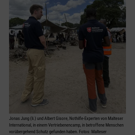
Jonas Jung (li.) und Albert Gisore, Nothilfe-Experten von Malteser
International, in einem Vertriebenencamp, in betroffene Menschen
vorübergehend Schutz gefunden haben. Fotos: Malteser