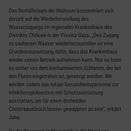
Das Nothilfeteam der Malteser konzentriert sich
derzeit auf die Wiederherstellung des
Wasserzugangs im regionalen Krankenhaus des
Distrikts Chókwè in der Provinz Gaza. „Den Zugang
zu sauberem Wasser wiederherzustellen ist eine
Grundvoraussetzung dafür, dass das Krankenhaus
wieder seinen Betrieb aufnehmen kann. Nur so kann
es sicher von dem kontaminierten Schlamm, der bei
den Fluten eingetreten ist, gereinigt werden. Wir
werden zudem das lokale Gesundheitspersonal zur
Infektionsprävention mit Schutzausrüstung
ausstatten, um für einen drohenden
Choleraausbruch besser gewappnet zu sein“, erklärt
Jung.