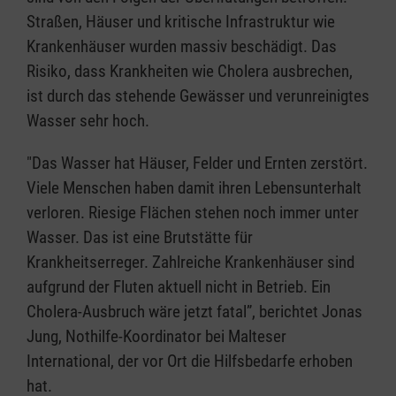
Straßen, Häuser und kritische Infrastruktur wie
Krankenhäuser wurden massiv beschädigt. Das
Risiko, dass Krankheiten wie Cholera ausbrechen,
ist durch das stehende Gewässer und verunreinigtes
Wasser sehr hoch.
"Das Wasser hat Häuser, Felder und Ernten zerstört.
Viele Menschen haben damit ihren Lebensunterhalt
verloren. Riesige Flächen stehen noch immer unter
Wasser. Das ist eine Brutstätte für
Krankheitserreger. Zahlreiche Krankenhäuser sind
aufgrund der Fluten aktuell nicht in Betrieb. Ein
Cholera-Ausbruch wäre jetzt fatal”, berichtet Jonas
Jung, Nothilfe-Koordinator bei Malteser
International, der vor Ort die Hilfsbedarfe erhoben
hat.