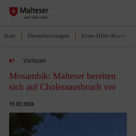
Start
Dienstleistungen
Erste-Hilfe-Kurse
Vorlesen
Mosambik: Malteser bereiten
sich auf Choleraausbruch vor
19.02.2026