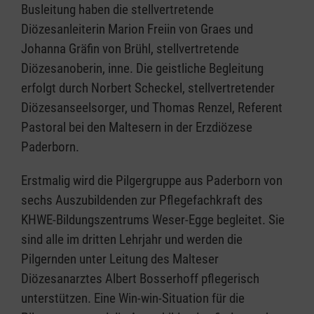
Busleitung haben die stellvertretende
Diözesanleiterin Marion Freiin von Graes und
Johanna Gräfin von Brühl, stellvertretende
Diözesanoberin, inne. Die geistliche Begleitung
erfolgt durch Norbert Scheckel, stellvertretender
Diözesanseelsorger, und Thomas Renzel, Referent
Pastoral bei den Maltesern in der Erzdiözese
Paderborn.
Erstmalig wird die Pilgergruppe aus Paderborn von
sechs Auszubildenden zur Pflegefachkraft des
KHWE-Bildungszentrums Weser-Egge begleitet. Sie
sind alle im dritten Lehrjahr und werden die
Pilgernden unter Leitung des Malteser
Diözesanarztes Albert Bosserhoff pflegerisch
unterstützen. Eine Win-win-Situation für die