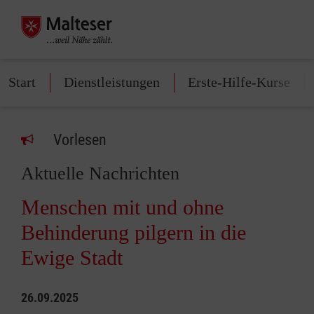
Start
Dienstleistungen
Erste-Hilfe-Kurse
Vorlesen
Aktuelle Nachrichten
Menschen mit und ohne
Behinderung pilgern in die
Ewige Stadt
26.09.2025