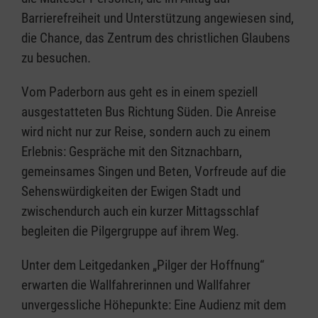
Barrierefreiheit und Unterstützung angewiesen sind,
die Chance, das Zentrum des christlichen Glaubens
zu besuchen.
Vom Paderborn aus geht es in einem speziell
ausgestatteten Bus Richtung Süden. Die Anreise
wird nicht nur zur Reise, sondern auch zu einem
Erlebnis: Gespräche mit den Sitznachbarn,
gemeinsames Singen und Beten, Vorfreude auf die
Sehenswürdigkeiten der Ewigen Stadt und
zwischendurch auch ein kurzer Mittagsschlaf
begleiten die Pilgergruppe auf ihrem Weg.
Unter dem Leitgedanken „Pilger der Hoffnung“
erwarten die Wallfahrerinnen und Wallfahrer
unvergessliche Höhepunkte: Eine Audienz mit dem