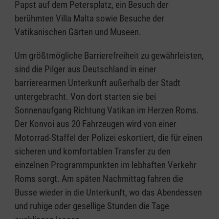
Papst auf dem Petersplatz, ein Besuch der
berühmten Villa Malta sowie Besuche der
Vatikanischen Gärten und Museen.
Um größtmögliche Barrierefreiheit zu gewährleisten,
sind die Pilger aus Deutschland in einer
barrierearmen Unterkunft außerhalb der Stadt
untergebracht. Von dort starten sie bei
Sonnenaufgang Richtung Vatikan im Herzen Roms.
Der Konvoi aus 20 Fahrzeugen wird von einer
Motorrad-Staffel der Polizei eskortiert, die für einen
sicheren und komfortablen Transfer zu den
einzelnen Programmpunkten im lebhaften Verkehr
Roms sorgt. Am späten Nachmittag fahren die
Busse wieder in die Unterkunft, wo das Abendessen
und ruhige oder gesellige Stunden die Tage