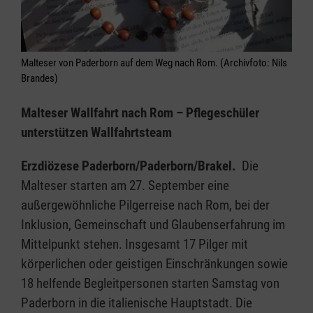
Malteser von Paderborn auf dem Weg nach Rom. (Archivfoto: Nils
Brandes)
Malteser Wallfahrt nach Rom – Pflegeschüler
unterstützen Wallfahrtsteam
Erzdiözese Paderborn/Paderborn/Brakel.
Die
Malteser starten am 27. September eine
außergewöhnliche Pilgerreise nach Rom, bei der
Inklusion, Gemeinschaft und Glaubenserfahrung im
Mittelpunkt stehen. Insgesamt 17 Pilger mit
körperlichen oder geistigen Einschränkungen sowie
18 helfende Begleitpersonen starten Samstag von
Paderborn in die italienische Hauptstadt. Die