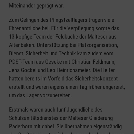
Miteinander geprägt war.
Zum Gelingen des Pfingstzeltlagers trugen viele
Ehrenamtliche bei. Für die Verpflegung sorgte das
13-köpfige Team der Feldküche der Malteser aus
Altenbeken. Unterstützung bei Platzorganisation,
Dienst, Sicherheit und Technik kam zudem vom
PDST-Team aus Geseke mit Christian Feldmann,
Jens Gockel und Leo Heinrichsmeier. Die Helfer
hatten bereits im Vorfeld das Sicherheitskonzept
erstellt und waren eigens einen Tag früher angereist,
um das Lager vorzubereiten.
Erstmals waren auch fünf Jugendliche des
Schulsanitätsdienstes der Malteser Gliederung
Paderborn mit dabei. Sie übernahmen eigenständig