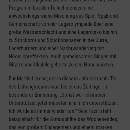
Programm bot den Teilnehmenden eine
abwechslungsreiche Mischung aus Spiel, Spaß und
Gemeinschaft: von der Lagerolympiade über eine
große Wasserschlacht und eine Lagerdisko bis hin
zu Stockbrot und Schokobananen in der Jurte,
Lagerburgern und einer Nachtwanderung mit
Neonlichteffekten. Auch gemeinsames Singen mit
Gitarre und Ukulele gehörte zu den Höhepunkten.
Für Martin Lerche, der in diesem Jahr erstmals Teil
des Leitungsteams war, bleibt das Zeltlager in
besonderer Erinnerung: „Sonst war ich immer
Unterstützer, jetzt mussten alle mich unterstützen.
Ich würde es immer wieder tun.“ Sein Fazit steht
beispielhaft für die Atmosphäre des Wochenendes,
das von großem Engagement und einem starken