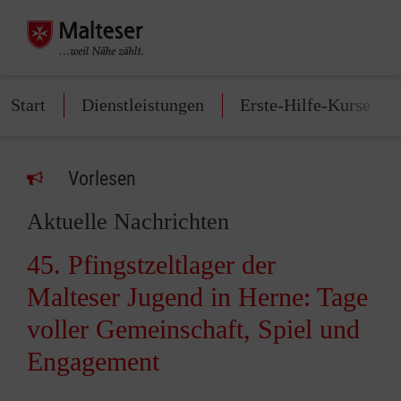
Start
Dienstleistungen
Erste-Hilfe-Kurse
Vorlesen
Aktuelle Nachrichten
45. Pfingstzeltlager der
Malteser Jugend in Herne: Tage
voller Gemeinschaft, Spiel und
Engagement