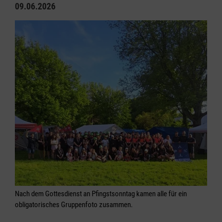
09.06.2026
Nach dem Gottesdienst an Pfingstsonntag kamen alle für ein
obligatorisches Gruppenfoto zusammen.