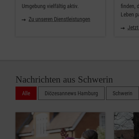
Umgebung vielfältig aktiv.
finden, 
Leben p
Zu unseren Dienstleistungen
Jetzt
Nachrichten aus Schwerin
Alle
Diözesannews Hamburg
Schwerin