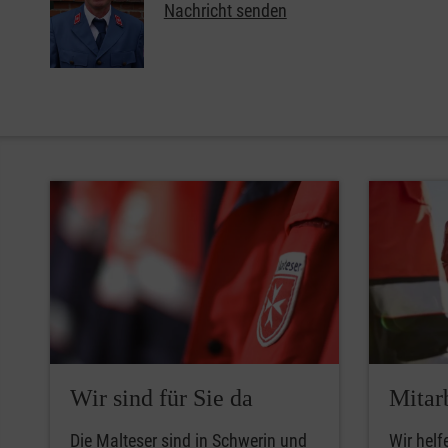
Nachricht senden
Wir sind für Sie da
Mitar
Die Malteser sind in Schwerin und
Wir helf