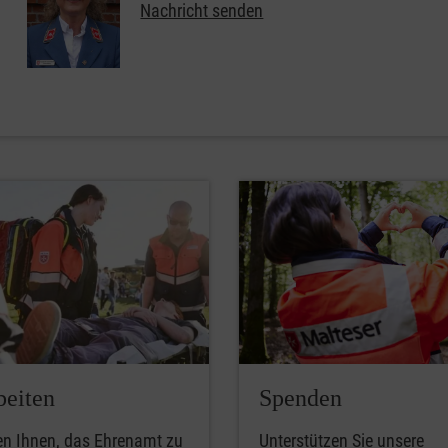
Nachricht senden
beiten
Spenden
en Ihnen, das Ehrenamt zu
Unterstützen Sie unsere