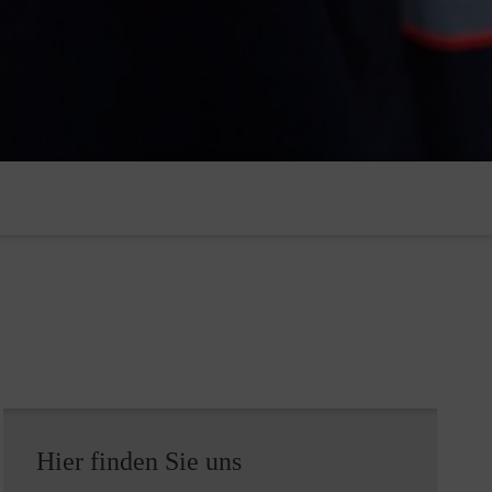
Hier finden Sie uns