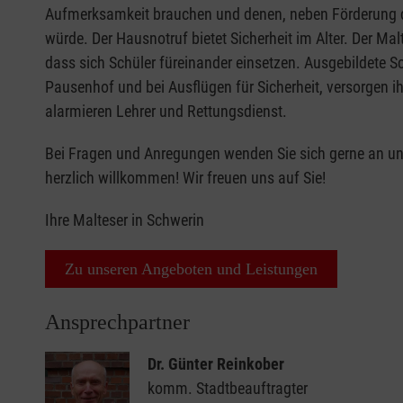
Aufmerksamkeit brauchen und denen, neben Förderung du
würde. Der Hausnotruf bietet Sicherheit im Alter. Der Mal
dass sich Schüler füreinander einsetzen. Ausgebildete Sch
Pausenhof und bei Ausflügen für Sicherheit, versorgen ih
alarmieren Lehrer und Rettungsdienst.
Bei Fragen und Anregungen wenden Sie sich gerne an uns
herzlich willkommen! Wir freuen uns auf Sie!
Ihre Malteser in Schwerin
Zu unseren Angeboten und Leistungen
Ansprechpartner
Dr. Günter Reinkober
komm. Stadtbeauftragter