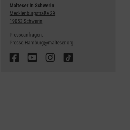
Malteser in Schwerin
Mecklenburgstraße 39
19053 Schwerin
Presseanfragen:
Presse.Hamburg@malteser.org