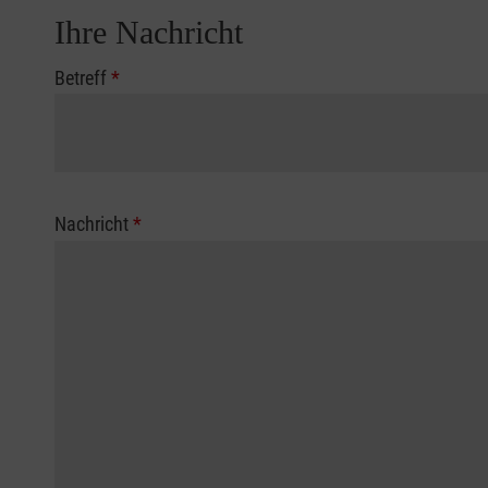
Ihre Nachricht
Betreff
*
Nachricht
*