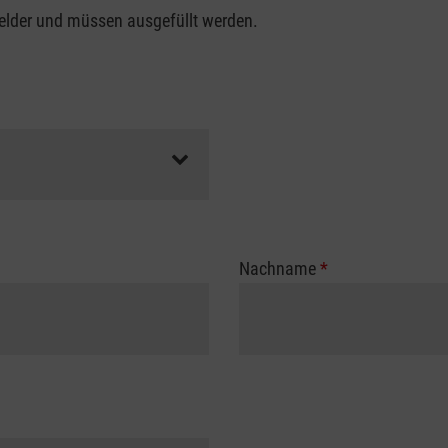
felder und müssen ausgefüllt werden.
Nachname
*