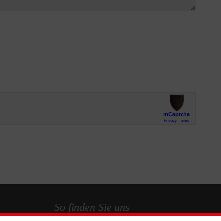
So finden Sie uns