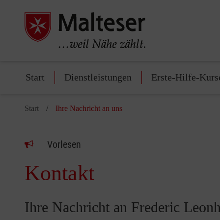
Start
Dienstleistungen
Erste-Hilfe-Kurs
Start
Ihre Nachricht an uns
Vorlesen
Kontakt
Ihre Nachricht an Frederic Leonh