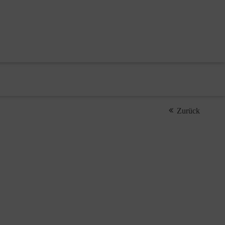
Zurück