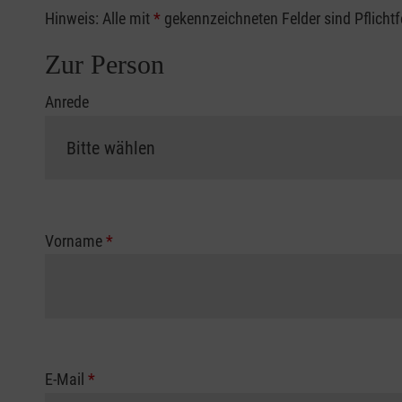
Hinweis: Alle mit
*
gekennzeichneten Felder sind Pflicht
Zur Person
Anrede
Vorname
*
E-Mail
*