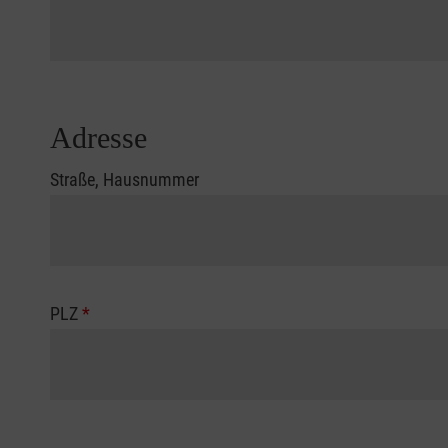
Adresse
Straße, Hausnummer
PLZ
*