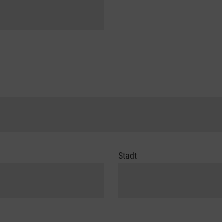
Stadt