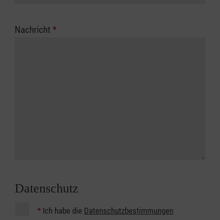
Nachricht
*
Datenschutz
*
Ich habe die
Datenschutzbestimmungen