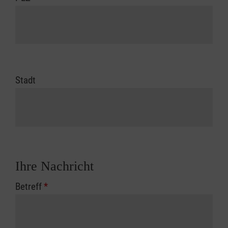
Stadt
Ihre Nachricht
Betreff
*