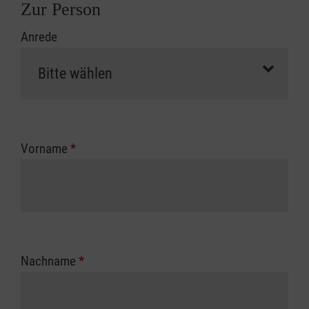
Zur Person
Anrede
Vorname
*
Nachname
*