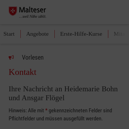
Start
Angebote
Erste-Hilfe-Kurse
Mitarb
Vorlesen
Kontakt
Ihre Nachricht an Heidemarie Bohn
und Ansgar Flögel
Hinweis: Alle mit
*
gekennzeichneten Felder sind
Pflichtfelder und müssen ausgefüllt werden.