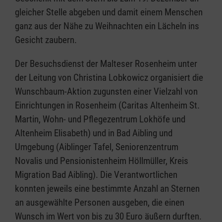
gleicher Stelle abgeben und damit einem Menschen
ganz aus der Nähe zu Weihnachten ein Lächeln ins
Gesicht zaubern.
Der Besuchsdienst der Malteser Rosenheim unter
der Leitung von Christina Lobkowicz organisiert die
Wunschbaum-Aktion zugunsten einer Vielzahl von
Einrichtungen in Rosenheim (Caritas Altenheim St.
Martin, Wohn- und Pflegezentrum Lokhöfe und
Altenheim Elisabeth) und in Bad Aibling und
Umgebung (Aiblinger Tafel, Seniorenzentrum
Novalis und Pensionistenheim Höllmüller, Kreis
Migration Bad Aibling). Die Verantwortlichen
konnten jeweils eine bestimmte Anzahl an Sternen
an ausgewählte Personen ausgeben, die einen
Wunsch im Wert von bis zu 30 Euro äußern durften.