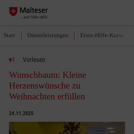
Start
Dienstleistungen
Erste-Hilfe-Kurse
Vorlesen
Wunschbaum: Kleine
Herzenswünsche zu
Weihnachten erfüllen
24.11.2025