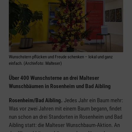
Wunschstern pflücken und Freude schenken – lokal und ganz
einfach. (Archivfoto: Malteser)
Über 400 Wunschsterne an drei Malteser
Wunschbäumen in Rosenheim und Bad Aibling
Rosenheim/Bad Aibling.
Jedes Jahr ein Baum mehr:
Was vor zwei Jahren mit einem Baum begann, findet
nun schon an drei Standorten in Rosenheim und Bad
Aibling statt: die Malteser Wunschbaum-Aktion. An