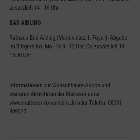
zusätzlich 14 - 16 Uhr
BAD AIBLING
Rathaus Bad Aibling (Marienplatz 1, Foyer): Abgabe
im Bürgerbüro: Mo - Fr 8 - 12 Uhr, Do zusätzlich 14 -
15:30 Uhr
Informationen zur Wunschbaum-Aktion und
weiteren Aktivitäten der Malteser unter
www.malteser-rosenheim.de
oder Telefon 08031-
809570.