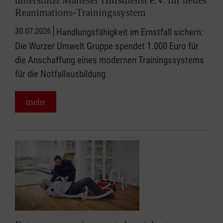
unterstützt Malteser Hilfsdienst e.V. für neues
Reanimations-Trainingssystem
30.07.2026
Handlungsfähigkeit im Ernstfall sichern:
Die Wurzer Umwelt Gruppe spendet 1.000 Euro für
die Anschaffung eines modernen Trainingssystems
für die Notfallausbildung
mehr