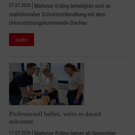
27.07.2026
Malteser Erding beteiligten sich an
realitätsnaher Schnittstellenübung mit dem
Unterstützungskommando Dachau
mehr
Professionell helfen, wenn es darauf
ankommt
17.07.2026
Malteser Erding bieten ab September