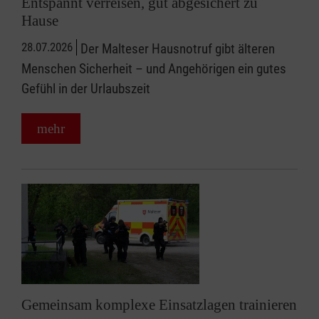
Entspannt verreisen, gut abgesichert zu
Hause
28.07.2026
Der Malteser Hausnotruf gibt älteren
Menschen Sicherheit – und Angehörigen ein gutes
Gefühl in der Urlaubszeit
mehr
Gemeinsam komplexe Einsatzlagen trainieren