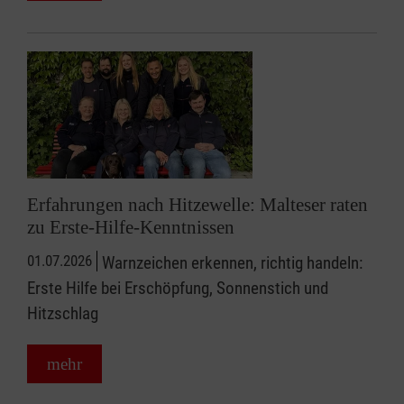
Erfahrungen nach Hitzewelle: Malteser raten
zu Erste-Hilfe-Kenntnissen
01.07.2026
Warnzeichen erkennen, richtig handeln:
Erste Hilfe bei Erschöpfung, Sonnenstich und
Hitzschlag
mehr