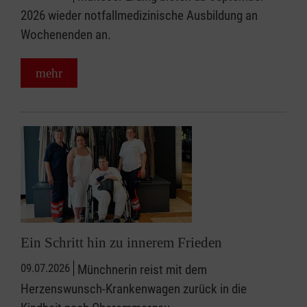
2026 wieder notfallmedizinische Ausbildung an
Wochenenden an.
mehr
Ein Schritt hin zu innerem Frieden
09.07.2026
Münchnerin reist mit dem
Herzenswunsch-Krankenwagen zurück in die