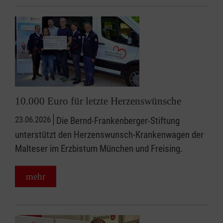
10.000 Euro für letzte Herzenswünsche
23.06.2026
Die Bernd-Frankenberger-Stiftung
unterstützt den Herzenswunsch-Krankenwagen der
Malteser im Erzbistum München und Freising.
mehr