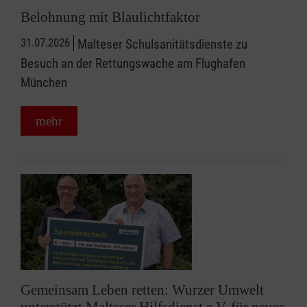
Belohnung mit Blaulichtfaktor
31.07.2026
Malteser Schulsanitätsdienste zu
Besuch an der Rettungswache am Flughafen
München
mehr
Gemeinsam Leben retten: Wurzer Umwelt