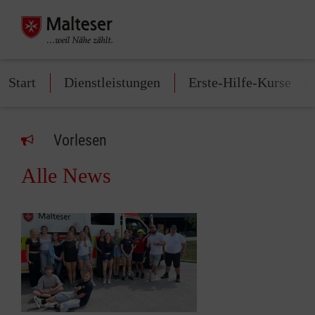
Start
Dienstleistungen
Erste-Hilfe-Kurse
Vorlesen
Alle News