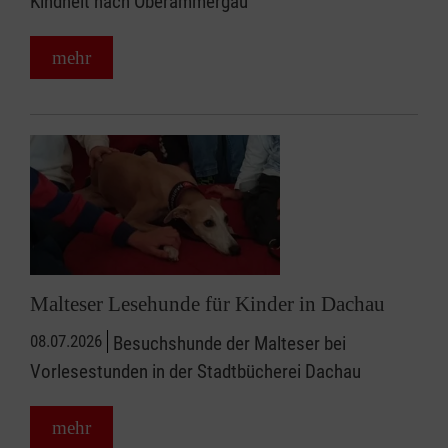
Kindheit nach Oberammergau
mehr
Malteser Lesehunde für Kinder in Dachau
08.07.2026
Besuchshunde der Malteser bei
Vorlesestunden in der Stadtbücherei Dachau
mehr