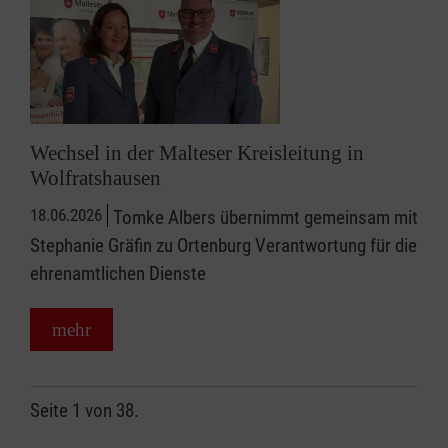
Wechsel in der Malteser Kreisleitung in
Wolfratshausen
18.06.2026
Tomke Albers übernimmt gemeinsam mit
Stephanie Gräfin zu Ortenburg Verantwortung für die
ehrenamtlichen Dienste
mehr
Seite 1 von 38.