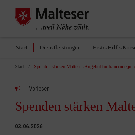
Start
Dienstleistungen
Erste-Hilfe-Kurs
Start
Spenden stärken Malteser-Angebot für trauernde ju
Vorlesen
Spenden stärken Malt
03.06.2026