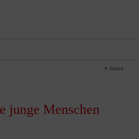
Zurück
de junge Menschen