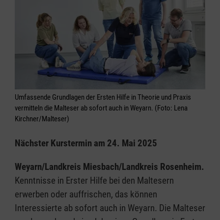
Umfassende Grundlagen der Ersten Hilfe in Theorie und Praxis
vermitteln die Malteser ab sofort auch in Weyarn. (Foto: Lena
Kirchner/Malteser)
Nächster Kurstermin am 24. Mai 2025
Weyarn/Landkreis Miesbach/Landkreis Rosenheim.
Kenntnisse in Erster Hilfe bei den Maltesern
erwerben oder auffrischen, das können
Interessierte ab sofort auch in Weyarn. Die Malteser