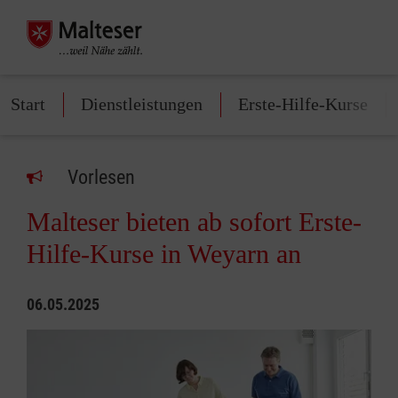
Start
Dienstleistungen
Erste-Hilfe-Kurse
Vorlesen
Malteser bieten ab sofort Erste-
Hilfe-Kurse in Weyarn an
06.05.2025