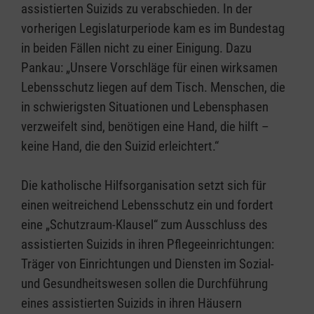
assistierten Suizids zu verabschieden. In der
vorherigen Legislaturperiode kam es im Bundestag
in beiden Fällen nicht zu einer Einigung. Dazu
Pankau: „Unsere Vorschläge für einen wirksamen
Lebensschutz liegen auf dem Tisch. Menschen, die
in schwierigsten Situationen und Lebensphasen
verzweifelt sind, benötigen eine Hand, die hilft –
keine Hand, die den Suizid erleichtert.“
Die katholische Hilfsorganisation setzt sich für
einen weitreichend Lebensschutz ein und fordert
eine „Schutzraum-Klausel“ zum Ausschluss des
assistierten Suizids in ihren Pflegeeinrichtungen:
Träger von Einrichtungen und Diensten im Sozial-
und Gesundheitswesen sollen die Durchführung
eines assistierten Suizids in ihren Häusern