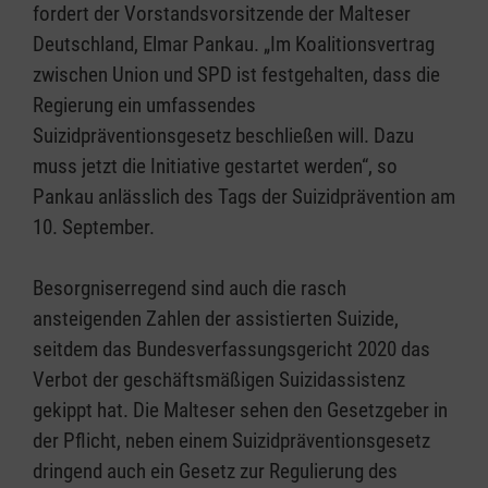
fordert der Vorstandsvorsitzende der Malteser
Deutschland, Elmar Pankau. „Im Koalitionsvertrag
zwischen Union und SPD ist festgehalten, dass die
Regierung ein umfassendes
Suizidpräventionsgesetz beschließen will. Dazu
muss jetzt die Initiative gestartet werden“, so
Pankau anlässlich des Tags der Suizidprävention am
10. September.
Besorgniserregend sind auch die rasch
ansteigenden Zahlen der assistierten Suizide,
seitdem das Bundesverfassungsgericht 2020 das
Verbot der geschäftsmäßigen Suizidassistenz
gekippt hat. Die Malteser sehen den Gesetzgeber in
der Pflicht, neben einem Suizidpräventionsgesetz
dringend auch ein Gesetz zur Regulierung des