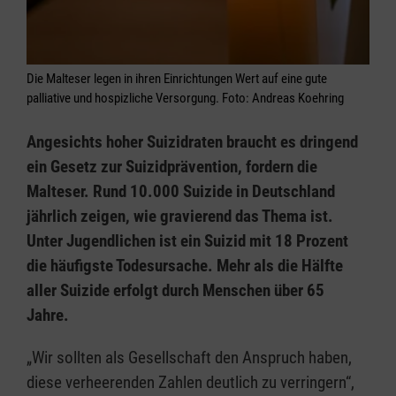
Die Malteser legen in ihren Einrichtungen Wert auf eine gute
palliative und hospizliche Versorgung. Foto: Andreas Koehring
Angesichts hoher Suizidraten braucht es dringend
ein Gesetz zur Suizidprävention, fordern die
Malteser. Rund 10.000 Suizide in Deutschland
jährlich zeigen, wie gravierend das Thema ist.
Unter Jugendlichen ist ein Suizid mit 18 Prozent
die häufigste Todesursache. Mehr als die Hälfte
aller Suizide erfolgt durch Menschen über 65
Jahre.
„Wir sollten als Gesellschaft den Anspruch haben,
diese verheerenden Zahlen deutlich zu verringern“,