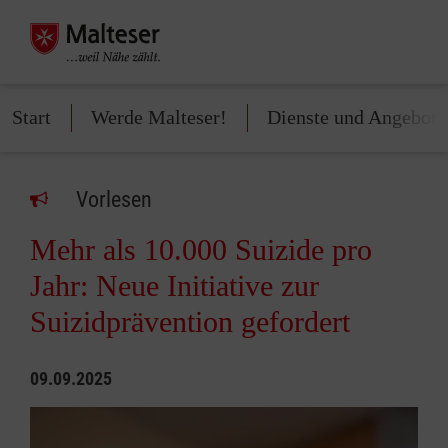
Start
Werde Malteser!
Dienste und Angebote
Vorlesen
Mehr als 10.000 Suizide pro
Jahr: Neue Initiative zur
Suizidprävention gefordert
09.09.2025