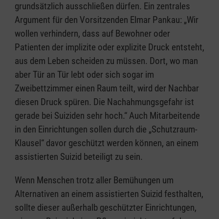
grundsätzlich ausschließen dürfen. Ein zentrales
Argument für den Vorsitzenden Elmar Pankau: „Wir
wollen verhindern, dass auf Bewohner oder
Patienten der implizite oder explizite Druck entsteht,
aus dem Leben scheiden zu müssen. Dort, wo man
aber Tür an Tür lebt oder sich sogar im
Zweibettzimmer einen Raum teilt, wird der Nachbar
diesen Druck spüren. Die Nachahmungsgefahr ist
gerade bei Suiziden sehr hoch.“ Auch Mitarbeitende
in den Einrichtungen sollen durch die „Schutzraum-
Klausel“ davor geschützt werden können, an einem
assistierten Suizid beteiligt zu sein.
Wenn Menschen trotz aller Bemühungen um
Alternativen an einem assistierten Suizid festhalten,
sollte dieser außerhalb geschützter Einrichtungen,