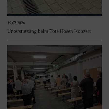
19.07.2026
Unterstützung beim Tote Hosen Konzert