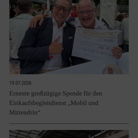
19.07.2026
Erneute großzügige Spende für den
Einkaufsbegleitdienst „Mobil und
Mittendrin“