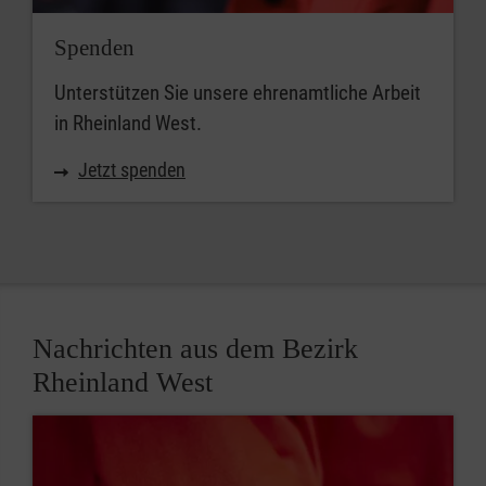
Spenden
Unterstützen Sie unsere ehrenamtliche Arbeit
in Rheinland West.
Jetzt spenden
Nachrichten aus dem Bezirk
Rheinland West