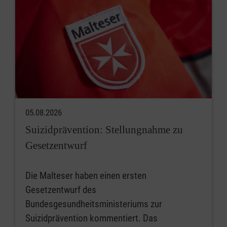
05.08.2026
Suizidprävention: Stellungnahme zu
Gesetzentwurf
Die Malteser haben einen ersten
Gesetzentwurf des
Bundesgesundheitsministeriums zur
Suizidprävention kommentiert. Das