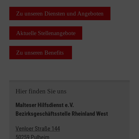
Zu unseren Diensten und Angeboten
Aktuelle Stellenangebote
Zu unseren Benefits
Hier finden Sie uns
Malteser Hilfsdienst e.V.
Bezirksgeschäftsstelle Rheinland West
Venloer Straße 144
50259 Pulheim