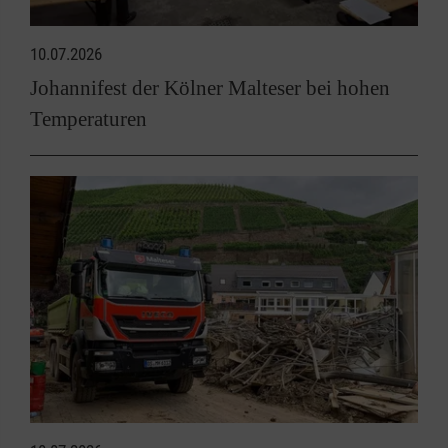
10.07.2026
Johannifest der Kölner Malteser bei hohen
Temperaturen