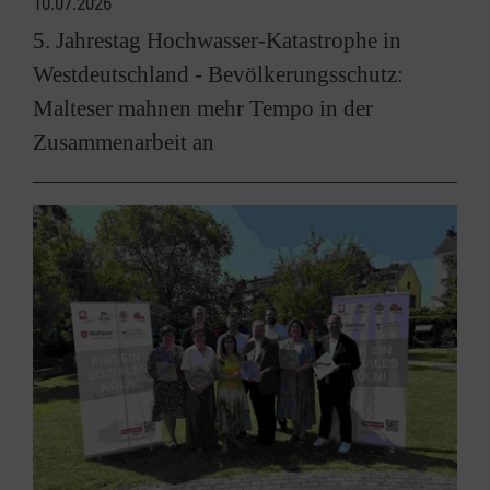
10.07.2026
5. Jahrestag Hochwasser-Katastrophe in
Westdeutschland - Bevölkerungsschutz:
Malteser mahnen mehr Tempo in der
Zusammenarbeit an