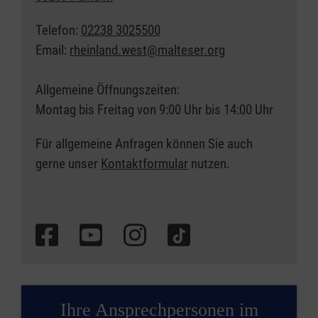
Telefon:
02238 3025500
Email:
rheinland.west@malteser.org
Allgemeine Öffnungszeiten:
Montag bis Freitag von 9:00 Uhr bis 14:00 Uhr
Für allgemeine Anfragen können Sie auch
gerne unser
Kontaktformular
nutzen.
Ihre Ansprechpersonen im