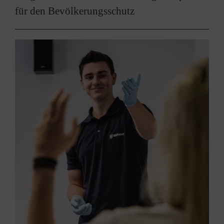
für den Bevölkerungsschutz