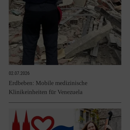
02.07.2026
Erdbeben: Mobile medizinische
Klinikeinheiten für Venezuela