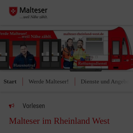
Start
Werde Malteser!
Dienste und Angebot
Vorlesen
Malteser im Rheinland West