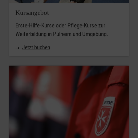
Kursangebot
Erste-Hilfe-Kurse oder Pflege-Kurse zur
Weiterbildung in Pulheim und Umgebung.
Jetzt buchen