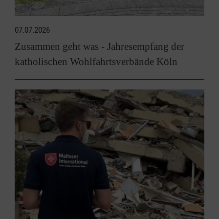
07.07.2026
Zusammen geht was - Jahresempfang der
katholischen Wohlfahrtsverbände Köln