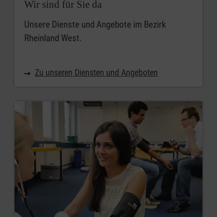
Wir sind für Sie da
Unsere Dienste und Angebote im Bezirk
Rheinland West.
Zu unseren Diensten und Angeboten