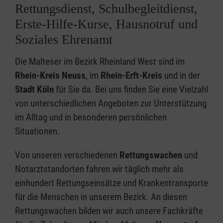
Rettungsdienst, Schulbegleitdienst,
Erste-Hilfe-Kurse, Hausnotruf und
Soziales Ehrenamt
Die Malteser im Bezirk Rheinland West sind im
Rhein-Kreis Neuss
, im
Rhein-Erft-Kreis
und in der
Stadt Köln
für Sie da. Bei uns finden Sie eine Vielzahl
von unterschiedlichen Angeboten zur Unterstützung
im Alltag und in besonderen persönlichen
Situationen.
Von unseren verschiedenen
Rettungswachen
und
Notarztstandorten fahren wir täglich mehr als
einhundert Rettungseinsätze und Krankentransporte
für die Menschen in unserem Bezirk. An diesen
Rettungswachen bilden wir auch unsere Fachkräfte