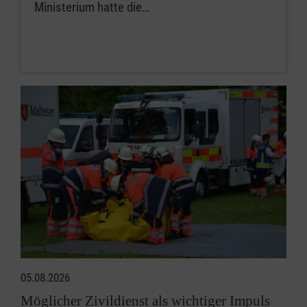
Ministerium hatte die…
05.08.2026
Möglicher Zivildienst als wichtiger Impuls