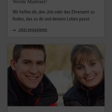
Werde Malteser!
Wir helfen dir, den Job oder das Ehrenamt zu
finden, das zu dir und deinem Leben passt.
Jetzt engagieren