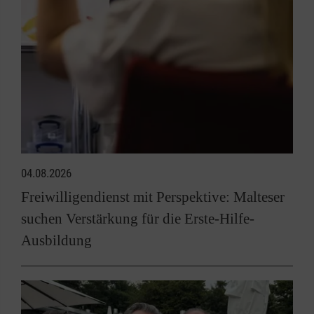
04.08.2026
Freiwilligendienst mit Perspektive: Malteser
suchen Verstärkung für die Erste-Hilfe-
Ausbildung