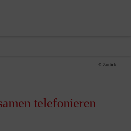
Zurück
samen telefonieren