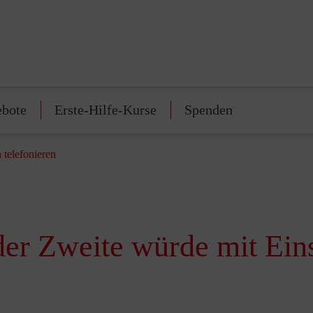
ebote
Erste-Hilfe-Kurse
Spenden
telefonieren
er Zweite würde mit Ein