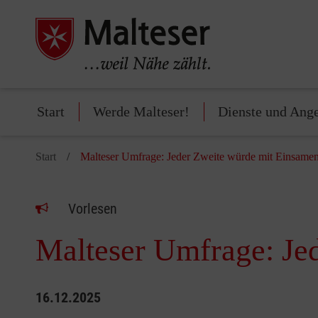
Start
Werde Malteser!
Dienste und Ang
Start
Malteser Umfrage: Jeder Zweite würde mit Einsamen 
Vorlesen
Malteser Umfrage: Jed
16.12.2025