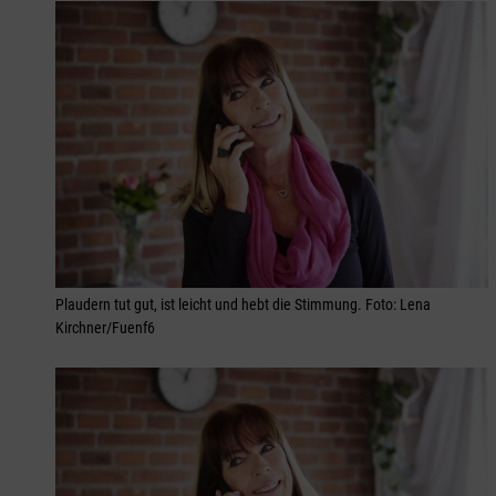
Plaudern tut gut, ist leicht und hebt die Stimmung. Foto: Lena
Kirchner/Fuenf6