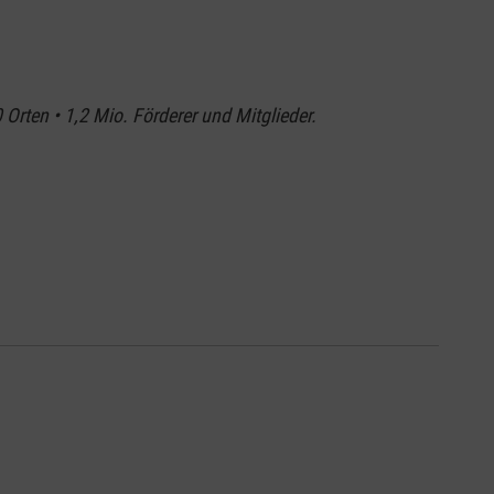
 Orten • 1,2 Mio. Förderer und Mitglieder.