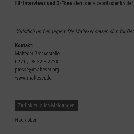
Für
Interviews und O-Töne
steht die Vizepräsidentin der
Christlich und engagiert: Die Malteser setzen sich für Be
Kontakt:
Malteser Pressestelle
0221 / 98 22 – 2220
presse@malteser.org
www.malteser.de
Zurück zu allen Meldungen
Nach oben