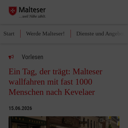
Start
Werde Malteser!
Dienste und Angebote
Vorlesen
Ein Tag, der trägt: Malteser
wallfahren mit fast 1000
Menschen nach Kevelaer
15.06.2026