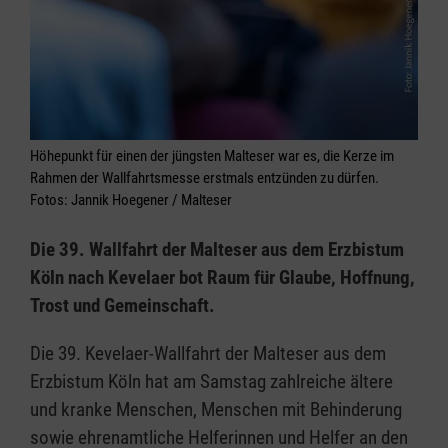
Höhepunkt für einen der jüngsten Malteser war es, die Kerze im
Rahmen der Wallfahrtsmesse erstmals entzünden zu dürfen.
Fotos: Jannik Hoegener / Malteser
Die 39. Wallfahrt der Malteser aus dem Erzbistum
Köln nach Kevelaer bot Raum für Glaube, Hoffnung,
Trost und Gemeinschaft.
Die 39. Kevelaer-Wallfahrt der Malteser aus dem
Erzbistum Köln hat am Samstag zahlreiche ältere
und kranke Menschen, Menschen mit Behinderung
sowie ehrenamtliche Helferinnen und Helfer an den