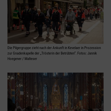
Die Pilgergruppe zieht nach der Ankunft in Kevelaer in Prozession
zur Gnadenkapelle der „Trösterin der Betrübten“. Fotos: Jannik
Hoegener / Malteser