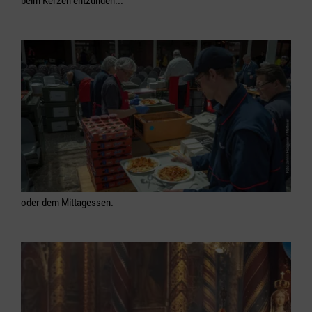
beim Kerzen entzünden...
oder dem Mittagessen.