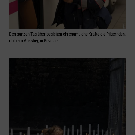
Den ganzen Tag über begleiten ehrenamtliche Kräfte die Pilgernden,
ob beim Ausstieg in Kevelaer ...