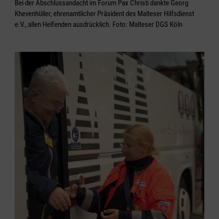
Bei der Abschlussandacht im Forum Pax Christi dankte Georg
Khevenhüller, ehrenamtlicher Präsident des Malteser Hilfsdienst
e.V., allen Helfenden ausdrücklich. Foto: Malteser DGS Köln