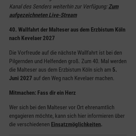
Kanal des Senders weiterhin zur Verfügung:
Zum
aufgezeichneten Live-Stream
40. Wallfahrt der Malteser aus dem Erzbistum Köln
nach Kevelaer 2027
Die Vorfreude auf die nächste Wallfahrt ist bei den
Pilgernden und Helfenden groß. Zum 40. Mal werden
die Malteser aus dem Erzbistum Köln sich am
5.
Juni 2027
auf den Weg nach Kevelaer machen.
Mitmachen: Fass dir ein Herz
Wer sich bei den Malteser vor Ort ehrenamtlich
engagieren möchte, kann sich hier informieren über
die verschiedenen
Einsatzmöglichkeiten
.