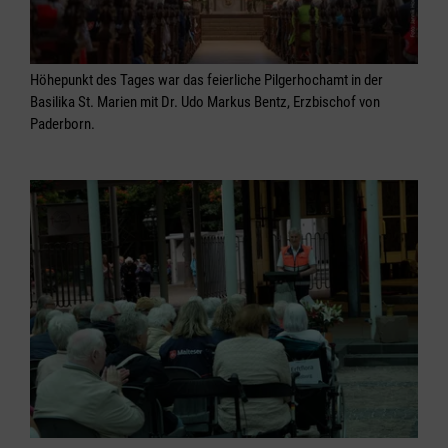
Höhepunkt des Tages war das feierliche Pilgerhochamt in der
Basilika St. Marien mit Dr. Udo Markus Bentz, Erzbischof von
Paderborn.