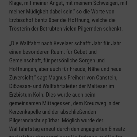
Klage, mit meiner Angst, mit meinem Schweigen, mit
meiner Müdigkeit dabei sein,“ so die Worte von
Erzbischof Bentz über die Hoffnung, welche die
Trösterin der Betrübten vielen Pilgernden schenkt.
„Die Wallfahrt nach Kevelaer schafft Jahr für Jahr
einen besonderen Raum: für Gebet und
Gemeinschaft, für persönliche Sorgen und
Hoffnungen, aber auch für Freude, Nähe und neue
Zuversicht,“ sagt Magnus Freiherr von Canstein,
Diözesan- und Wallfahrtsleiter der Malteser im
Erzbistum Köln. Dies wurde auch beim
gemeinsamen Mittagessen, dem Kreuzweg in der
Kerzenkapelle und der abschließenden
Pilgerandacht spürbar. Möglich wurde der
Wallfahrtstag erneut durch den engagierten Einsatz