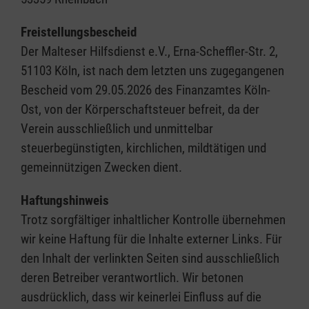
Freistellungsbescheid
Der Malteser Hilfsdienst e.V., Erna-Scheffler-Str. 2,
51103 Köln, ist nach dem letzten uns zugegangenen
Bescheid vom 29.05.2026 des Finanzamtes Köln-
Ost, von der Körperschaftsteuer befreit, da der
Verein ausschließlich und unmittelbar
steuerbegünstigten, kirchlichen, mildtätigen und
gemeinnützigen Zwecken dient.
Haftungshinweis
Trotz sorgfältiger inhaltlicher Kontrolle übernehmen
wir keine Haftung für die Inhalte externer Links. Für
den Inhalt der verlinkten Seiten sind ausschließlich
deren Betreiber verantwortlich. Wir betonen
ausdrücklich, dass wir keinerlei Einfluss auf die