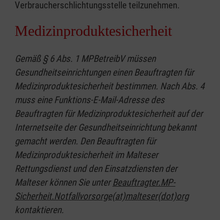
Verbraucherschlichtungsstelle teilzunehmen.
Medizinproduktesicherheit
Gemäß § 6 Abs. 1 MPBetreibV müssen
Gesundheitseinrichtungen einen Beauftragten für
Medizinproduktesicherheit bestimmen. Nach Abs. 4
muss eine Funktions-E-Mail-Adresse des
Beauftragten für Medizinproduktesicherheit auf der
Internetseite der Gesundheitseinrichtung bekannt
gemacht werden. Den Beauftragten für
Medizinproduktesicherheit im Malteser
Rettungsdienst und den Einsatzdiensten der
Malteser können Sie unter
Beauftragter.MP-
Sicherheit.Notfallvorsorge(at)malteser(dot)org
kontaktieren.