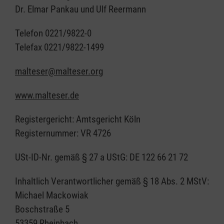
Dr. Elmar Pankau und Ulf Reermann
Telefon 0221/9822-0
Telefax 0221/9822-1499
malteser@malteser.org
www.malteser.de
Registergericht: Amtsgericht Köln
Registernummer: VR 4726
USt-ID-Nr. gemäß § 27 a UStG: DE 122 66 21 72
Inhaltlich Verantwortlicher gemäß § 18 Abs. 2 MStV:
Michael Mackowiak
Boschstraße 5
53359 Rheinbach