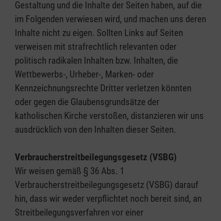
Gestaltung und die Inhalte der Seiten haben, auf die
im Folgenden verwiesen wird, und machen uns deren
Inhalte nicht zu eigen. Sollten Links auf Seiten
verweisen mit strafrechtlich relevanten oder
politisch radikalen Inhalten bzw. Inhalten, die
Wettbewerbs-, Urheber-, Marken- oder
Kennzeichnungsrechte Dritter verletzen könnten
oder gegen die Glaubensgrundsätze der
katholischen Kirche verstoßen, distanzieren wir uns
ausdrücklich von den Inhalten dieser Seiten.
Verbraucherstreitbeilegungsgesetz (VSBG)
Wir weisen gemäß § 36 Abs. 1
Verbraucherstreitbeilegungsgesetz (VSBG) darauf
hin, dass wir weder verpflichtet noch bereit sind, an
Streitbeilegungsverfahren vor einer