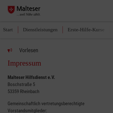
Start
Dienstleistungen
Erste-Hilfe-Kurse
Vorlesen
Impressum
Malteser Hilfsdienst e.V.
Boschstraße 5
53359 Rheinbach
Gemeinschaftlich vertretungsberechtigte
Vorstandsmitglieder: