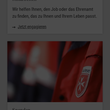
Wir helfen Ihnen, den Job oder das Ehrenamt
zu finden, das zu Ihnen und Ihrem Leben passt.
Jetzt engagieren
Spenden