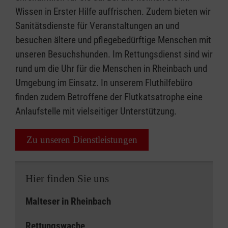
Wissen in Erster Hilfe auffrischen. Zudem bieten wir
Sanitätsdienste für Veranstaltungen an und
besuchen ältere und pflegebedürftige Menschen mit
unseren Besuchshunden. Im Rettungsdienst sind wir
rund um die Uhr für die Menschen in Rheinbach und
Umgebung im Einsatz. In unserem Fluthilfebüro
finden zudem Betroffene der Flutkatsatrophe eine
Anlaufstelle mit vielseitiger Unterstützung.
Zu unseren Dienstleistungen
Hier finden Sie uns
Malteser in Rheinbach
Rettungswache