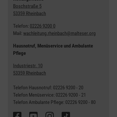
Boschstraße 5
53359 Rheinbach
Telefon:
02226 9200 0
Mail:
wachleitung.rheinbach@malteser.org
Hausnotruf, Menüservice und Ambulante
Pflege
Industriestr. 10
53359 Rheinbach
Telefon Hausnotruf: 02226 9200 - 20
Telefon Menüservice: 02226 9200 - 21
Telefon Ambulante Pflege: 02226 9200 - 80