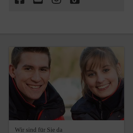
Wir sind für Sie da