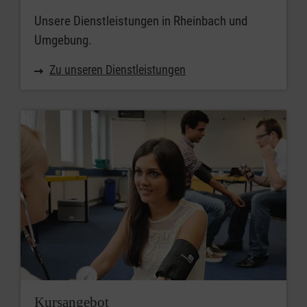
Unsere Dienstleistungen in Rheinbach und
Umgebung.
Zu unseren Dienstleistungen
Kursangebot