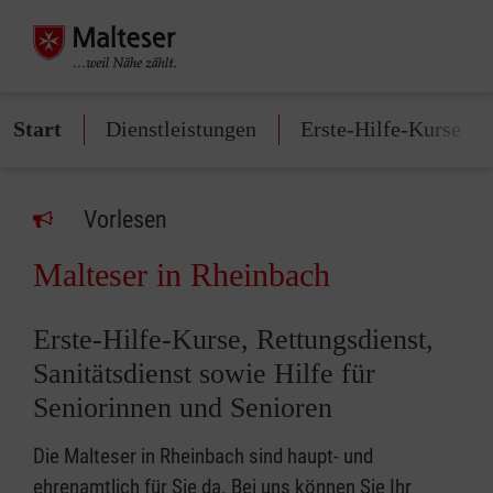
Start
Dienstleistungen
Erste-Hilfe-Kurse
Vorlesen
Malteser in Rheinbach
Erste-Hilfe-Kurse, Rettungsdienst,
Sanitätsdienst sowie Hilfe für
Seniorinnen und Senioren
Die Malteser in Rheinbach sind haupt- und
ehrenamtlich für Sie da. Bei uns können Sie Ihr