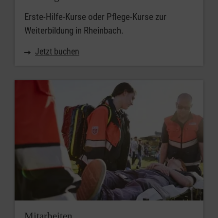
Erste-Hilfe-Kurse oder Pflege-Kurse zur
Weiterbildung in Rheinbach.
Jetzt buchen
Mitarbeiten