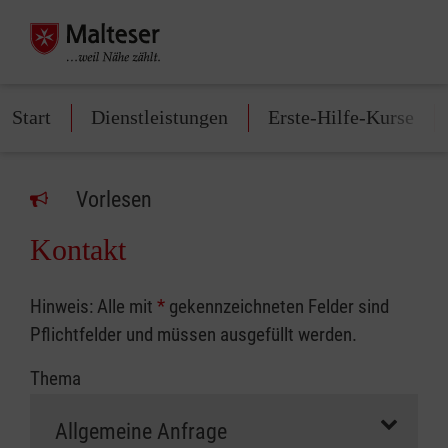
Start
Dienstleistungen
Erste-Hilfe-Kurse
Vorlesen
Kontakt
Hinweis: Alle mit
*
gekennzeichneten Felder sind
Pflichtfelder und müssen ausgefüllt werden.
Thema