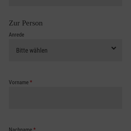
Zur Person
Anrede
Vorname
*
Nachname
*