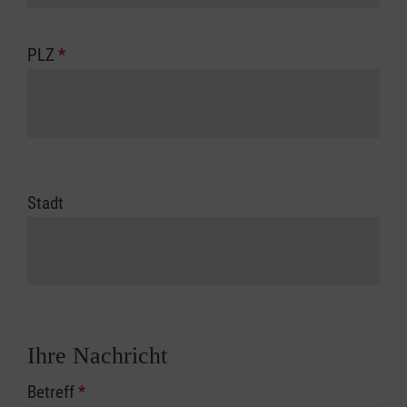
PLZ
*
Stadt
Ihre Nachricht
Betreff
*