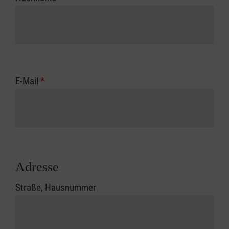
E-Mail
*
Adresse
Straße, Hausnummer