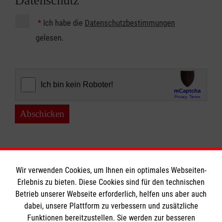
Datenschutz
*
Ich habe die
Datenschutzbestimmungen
gelesen.
Abschicken
Wir verwenden Cookies, um Ihnen ein optimales Webseiten-
Erlebnis zu bieten. Diese Cookies sind für den technischen
Betrieb unserer Webseite erforderlich, helfen uns aber auch
Informationen
dabei, unsere Plattform zu verbessern und zusätzliche
Funktionen bereitzustellen. Sie werden zur besseren