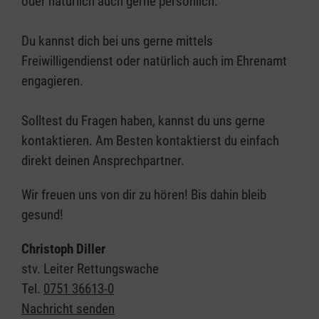
oder natürlich auch gerne persönlich.
Du kannst dich bei uns gerne mittels
Freiwilligendienst oder natürlich auch im Ehrenamt
engagieren.
Solltest du Fragen haben, kannst du uns gerne
kontaktieren. Am Besten kontaktierst du einfach
direkt deinen Ansprechpartner.
Wir freuen uns von dir zu hören! Bis dahin bleib
gesund!
Christoph Diller
stv. Leiter Rettungswache
Tel.
0751 36613-0
Nachricht senden