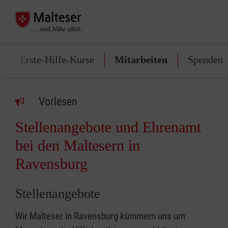
Erste-Hilfe-Kurse
Mitarbeiten
Spenden
Vorlesen
Stellenangebote und Ehrenamt
bei den Maltesern in
Ravensburg
Stellenangebote
Wir Malteser in Ravensburg kümmern uns um