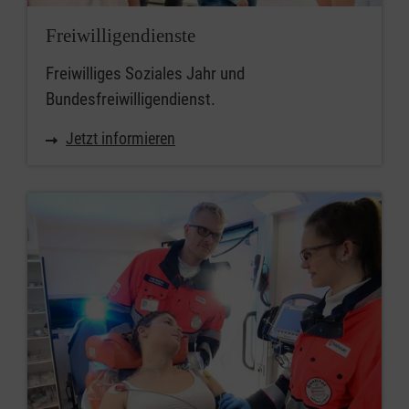
Freiwilligendienste
Freiwilliges Soziales Jahr und
Bundesfreiwilligendienst.
Jetzt informieren