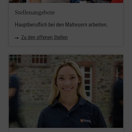
Stellenangebote
Hauptberuflich bei den Maltesern arbeiten.
Zu den offenen Stellen