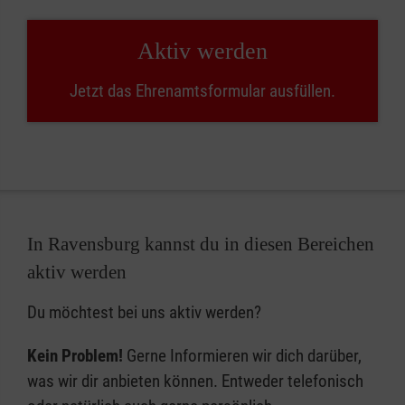
Aktiv werden
Jetzt das Ehrenamtsformular ausfüllen.
In Ravensburg kannst du in diesen Bereichen
aktiv werden
Du möchtest bei uns aktiv werden?
Kein Problem!
Gerne Informieren wir dich darüber,
was wir dir anbieten können. Entweder telefonisch