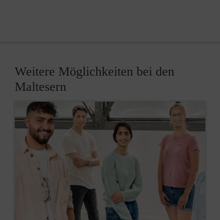
Weitere Möglichkeiten bei den
Maltesern