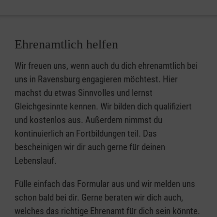
Ehrenamtlich helfen
Wir freuen uns, wenn auch du dich ehrenamtlich bei
uns in Ravensburg engagieren möchtest. Hier
machst du etwas Sinnvolles und lernst
Gleichgesinnte kennen. Wir bilden dich qualifiziert
und kostenlos aus. Außerdem nimmst du
kontinuierlich an Fortbildungen teil. Das
bescheinigen wir dir auch gerne für deinen
Lebenslauf.
Fülle einfach das Formular aus und wir melden uns
schon bald bei dir. Gerne beraten wir dich auch,
welches das richtige Ehrenamt für dich sein könnte.