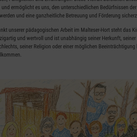
 und ermöglicht es uns, den unterschiedlichen Bedürfnissen der
 werden und eine ganzheitliche Betreuung und Förderung sicherz
unkt unserer pädagogischen Arbeit im Malteser-Hort steht das K
nzigartig und wertvoll und ist unabhängig seiner Herkunft, seiner 
hlechts, seiner Religion oder einer möglichen Beeinträchtigung 
illkommen.