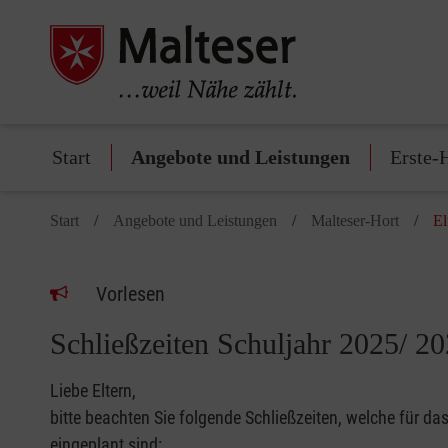
Start
Angebote und Leistungen
Erste-
Start
Angebote und Leistungen
Malteser-Hort
El
Vorlesen
Schließzeiten Schuljahr 2025/ 2
Liebe Eltern,
bitte beachten Sie folgende Schließzeiten, welche für d
eingeplant sind: